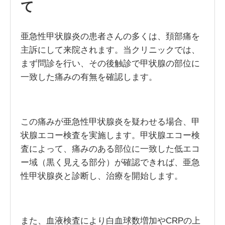
て
亜急性甲状腺炎の患者さんの多くは、頚部痛を
主訴にして来院されます。当クリニックでは、
まず問診を行い、その後触診で甲状腺の部位に
一致した痛みの有無を確認します。
この痛みが亜急性甲状腺炎を疑わせる場合、甲
状腺エコー検査を実施します。甲状腺エコー検
査によって、痛みのある部位に一致した低エコ
ー域（黒く見える部分）が確認できれば、亜急
性甲状腺炎と診断し、治療を開始します。
また、血液検査により白血球数増加やCRPの上