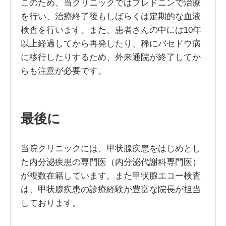
このため、当クリニックではプレドニンで治療
を行い、治療終了後もしばらくは定期的な血液
検査を行います。また、患者さんの中には10年
以上経過してから再発したり、稀にバセドウ病
に移行したりするため、外来通院が終了してか
らも注意が必要です。
最後に
当院クリニックには、甲状腺疾患をはじめとし
た内分泌疾患の専門医（内分泌代謝科専門医）
が複数在籍しています。また甲状腺エコー検査
は、甲状腺疾患の診療経験が豊富な院長が担当
しております。