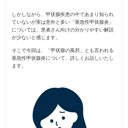
しかしながら、甲状腺疾患の中であまり知られ
ていないが実は意外と多い「亜急性甲状腺炎」
については、患者さん向けの分かりやすい解説
が少ないと感じます。
そこで今回は、「甲状腺の風邪」とも言われる
亜急性甲状腺炎について、詳しくお話しいたし
ます。