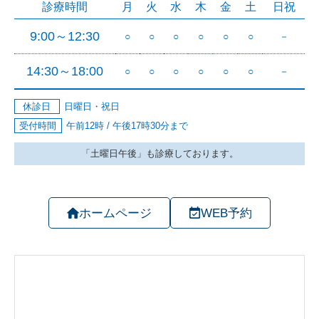
ホームページ
WEB予約