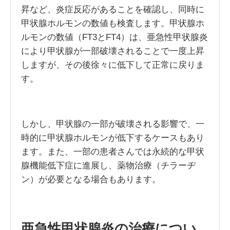
昇など、炎症反応があることを確認し、同時に
甲状腺ホルモンの数値も検査します。甲状腺ホ
ルモンの数値（FT3とFT4）は、亜急性甲状腺炎
により甲状腺が一部破壊されることで一度上昇
しますが、その後徐々に低下して正常に戻りま
す。
しかし、甲状腺の一部が破壊される影響で、一
時的に甲状腺ホルモンが低下するケースもあり
ます。また、一部の患者さんでは永続的な甲状
腺機能低下症に進展し、薬物治療（チラーヂ
ン）が必要となる場合もあります。
亜急性甲状腺炎の治療につい