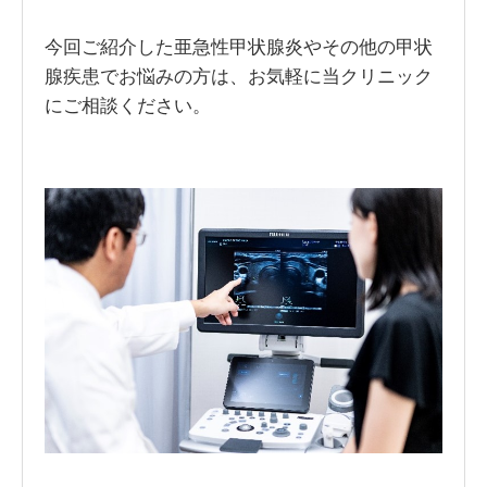
今回ご紹介した亜急性甲状腺炎やその他の甲状
腺疾患でお悩みの方は、お気軽に当クリニック
にご相談ください。