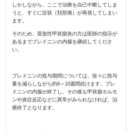
しかしながら、ここで治療を自己中断してしま
うと、すぐに症状（頚部痛）が再発してしまい
ます。
そのため、亜急性甲状腺炎の方は医師の指示が
あるまでプレドニンの内服を継続してくださ
い。
プレドニンの投与期間については、徐々に投与
量を減らしながら約6～10週間続けます。プレ
ドニンの内服が終了し、その後も甲状腺ホルモ
ンや炎症反応などに異常がみられなければ、治
療終了となります。