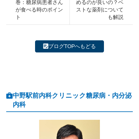
巻：糖尿病患者さん
めるのが良いの？ベ
が食べる時のポイン
ストな薬剤について
ト
も解説
ブログTOPへもどる
中野駅前内科クリニック糖尿病・内分泌
内科