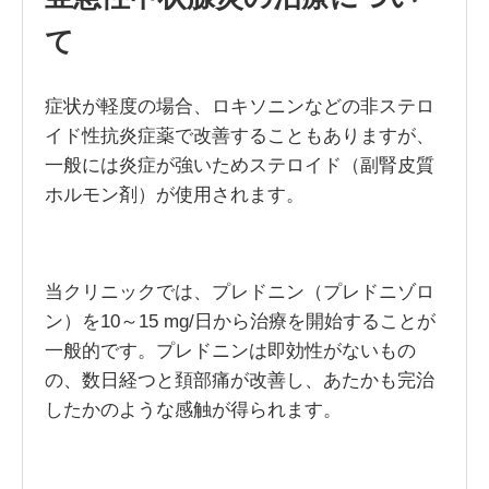
て
症状が軽度の場合、ロキソニンなどの非ステロ
イド性抗炎症薬で改善することもありますが、
一般には炎症が強いためステロイド（副腎皮質
ホルモン剤）が使用されます。
当クリニックでは、プレドニン（プレドニゾロ
ン）を10～15 mg/日から治療を開始することが
一般的です。プレドニンは即効性がないもの
の、数日経つと頚部痛が改善し、あたかも完治
したかのような感触が得られます。