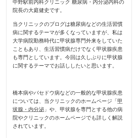
中野駅前内科クリニック 糖尿病・内分泌内科の
院長の大庭健史です。
当クリニックのブログは糖尿病などの生活習慣
病に関するテーマが多くなっていますが、私は
大学病院勤務時代に甲状腺専門外来をしていた
こともあり、生活習慣病だけでなく甲状腺疾患
も専門としています。今回は久しぶりに甲状腺
に関するテーマでお話ししたいと思います。
橋本病やバセドウ病などの一般的な甲状腺疾患
については、当クリニックのホームページ「
甲
状腺・内分泌
」や、甲状腺を専門とする他の病
院やクリニックのホームページでも詳しく解説
されています。