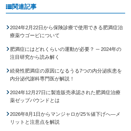
関連記事
2024年2月22日から保険診療で使用できる肥満症治
療薬ウゴービについて
肥満症にはどれくらいの運動が必要？ ─ 2024年の
注目研究から読み解く
続発性肥満症の原因になるうる7つの内分泌疾患を
内分泌代謝科専門医が解説！
2024年12月27日に製造販売承認された肥満症治療
薬ゼップバウンドとは
2026年8月1日からマンジャロが25％値下げへ―メ
リットと注意点を解説