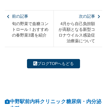
前の記事
次の記事
旬の野菜で血糖コン
4月から自己負担額
トロール！おすすめ
が高額となる新型コ
の春野菜3選を紹介
ロナウイルス感染症
治療薬について
ブログTOPへもどる
中野駅前内科クリニック糖尿病・内分泌