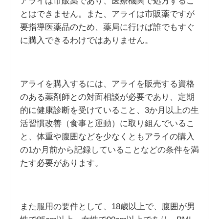
アライは市販薬であり、医療機関で処方するこ
とはできません。また、アライは市販薬ですが
要指導医薬品のため、薬局に行けば誰でもすぐ
に購入できるわけではありません。
アライを購入するには、アライを販売する資格
のある薬剤師との対面相談が必要であり、定期
的に健康診断を受けていること、3か月以上の生
活習慣改善（食事と運動）に取り組んでいるこ
と、体重や腹囲などを少なくともアライの購入
の1か月前から記録していることなどの条件を満
たす必要があります。
また服用の要件として、18歳以上で、腹囲が男