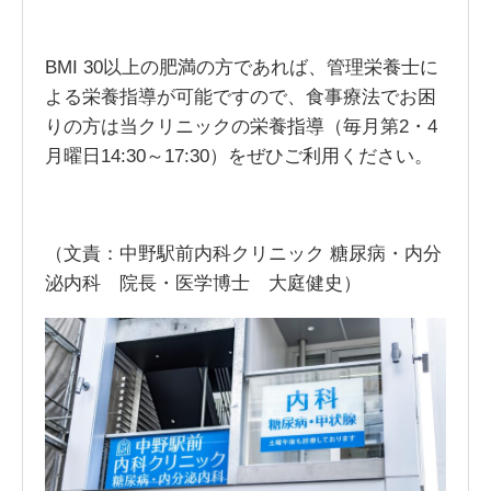
BMI 30以上の肥満の方であれば、管理栄養士に
よる栄養指導が可能ですので、食事療法でお困
りの方は当クリニックの栄養指導（毎月第2・4
月曜日14:30～17:30）をぜひご利用ください。
（文責：中野駅前内科クリニック 糖尿病・内分
泌内科 院長・医学博士 大庭健史）