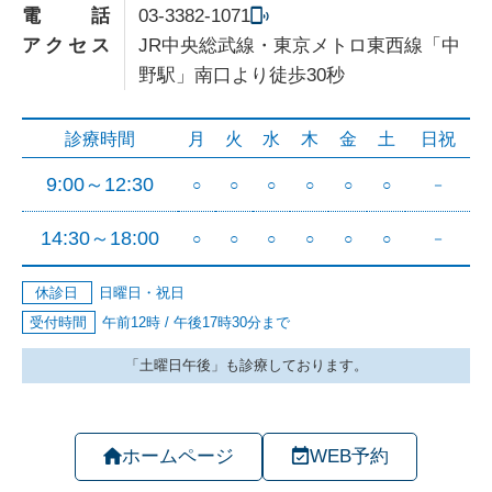
電話
03-3382-1071
アクセス
JR中央総武線・東京メトロ東西線「中
野駅」南口より徒歩30秒
ホームページ
WEB予約