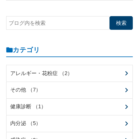
カテゴリ
アレルギー・花粉症 （2）
その他 （7）
健康診断 （1）
内分泌 （5）