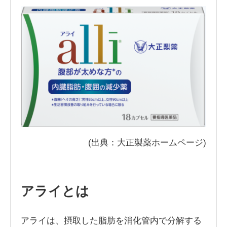
(出典：大正製薬ホームページ)
アライとは
アライは、摂取した脂肪を消化管内で分解する