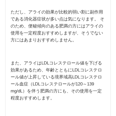
ただし、アライの効果が比較的弱い割に副作用
である消化器症状が多い点は気になります。 そ
のため、便秘傾向のある肥満の方にはアライの
使用を一定程度おすすめしますが、そうでない
方にはあまりおすすめしません。
また、アライはLDLコレステロール値を下げる
効果があるため、年齢とともにLDLコレステロ
ール値が上昇している境界域高LDLコレステロ
ール血症（LDLコレステロールが120～139
mg/dL）を伴う肥満の方にも、その使用を一定
程度おすすめします。