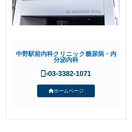
中野駅前内科クリニック糖尿病・内
分泌内科
03-3382-1071
ホームページ