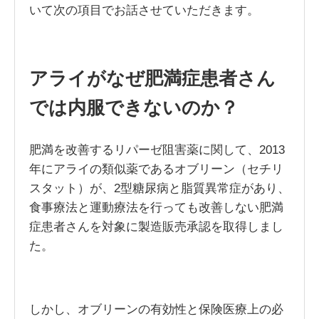
いて次の項目でお話させていただきます。
アライがなぜ肥満症患者さん
では内服できないのか？
肥満を改善するリパーゼ阻害薬に関して、2013
年にアライの類似薬であるオブリーン（セチリ
スタット）が、2型糖尿病と脂質異常症があり、
食事療法と運動療法を行っても改善しない肥満
症患者さんを対象に製造販売承認を取得しまし
た。
しかし、オブリーンの有効性と保険医療上の必