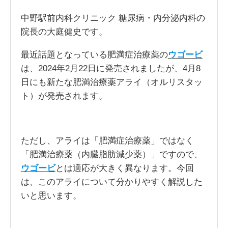
中野駅前内科クリニック 糖尿病・内分泌内科の
院長の大庭健史です。
最近話題となっている肥満症治療薬の
ウゴービ
は、2024年2月22日に発売されましたが、4月8
日にも新たな肥満治療薬アライ（オルリスタッ
ト）が発売されます。
ただし、アライは「肥満症治療薬」ではなく
「肥満治療薬（内臓脂肪減少薬）」ですので、
ウゴービ
とは適応が大きく異なります。今回
は、このアライについて分かりやすく解説した
いと思います。