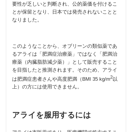
要性が乏しいと判断され、公的薬価を付けるこ
とが保留となり、日本では発売されないことと
なりました。
このようなことから、オブリーンの類似薬であ
るアライは「肥満症治療薬」ではなく「肥満治
療薬（内臓脂肪減少薬）」として販売すること
を目指したと推測されます。そのため、アライ
2
は肥満症患者さんや高度肥満（BMI 35 kg/m
以
上）の方には使用できません。
アライを服用するには