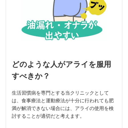
どのような人がアライを服用
すべきか？
生活習慣病を専門とする当クリニックとして
は、食事療法と運動療法が十分に行われても肥
満が解消できない場合には、アライの使用を検
討することが適切だと考えます。