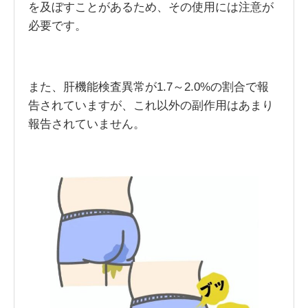
を及ぼすことがあるため、その使用には注意が
必要です。
また、肝機能検査異常が1.7～2.0%の割合で報
告されていますが、これ以外の副作用はあまり
報告されていません。