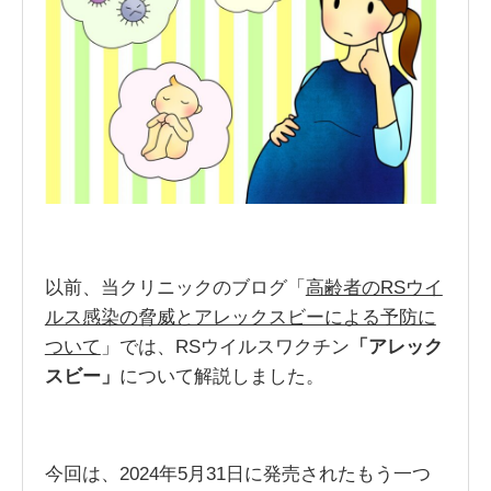
以前、当クリニックのブログ「
高齢者のRSウイ
ルス感染の脅威とアレックスビーによる予防に
ついて
」では、RSウイルスワクチン
「アレック
スビー」
について解説しました。
今回は、2024年5月31日に発売されたもう一つ