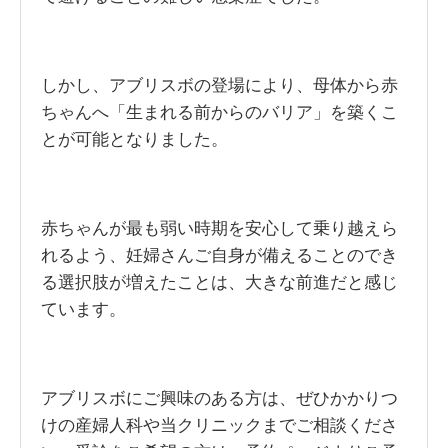
しかし、アブリスボの登場により、母体から赤
ちゃんへ「生まれる前からのバリア」を築くこ
とが可能となりました。
赤ちゃんが最も弱い時期を安心して乗り越えら
れるよう、妊婦さんご自身が備えることのでき
る選択肢が増えたことは、大きな前進だと感じ
ています。
アブリスボにご興味のある方は、ぜひかかりつ
けの産婦人科や当クリニックまでご相談くださ