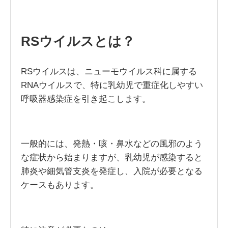
RSウイルスとは？
RSウイルスは、ニューモウイルス科に属する
RNAウイルスで、特に乳幼児で重症化しやすい
呼吸器感染症を引き起こします。
一般的には、発熱・咳・鼻水などの風邪のよう
な症状から始まりますが、乳幼児が感染すると
肺炎や細気管支炎を発症し、入院が必要となる
ケースもあります。