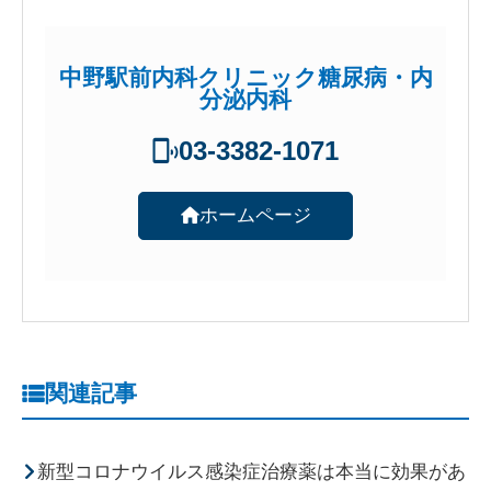
中野駅前内科クリニック糖尿病・内
分泌内科
03-3382-1071
ホームページ
関連記事
新型コロナウイルス感染症治療薬は本当に効果があ