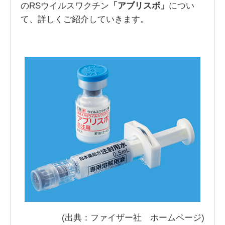
のRSウイルスワクチン
「アブリスボ」
につい
て、詳しくご紹介していきます。
(出典：ファイザー社 ホームページ)