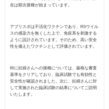
在は順次接種が始まっています。
アブリスボは不活化ワクチンであり、RSウイル
スの感染力を無くした上で、免疫系を刺激する
ように設計されています。そのため、高い安全
性を備えたワクチンとして評価されています。
特に妊婦さんへの接種については、厳格な審査
基準をクリアしており、臨床試験でも有効性と
安全性が確認されました。次に、妊婦さんに対
して実施された臨床試験の結果についてご説明
いたします。