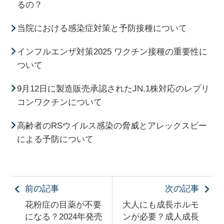
るの？
当院における感染症対策と予防接種について
インフルエンザ対策2025 ワクチン接種の重要性に
ついて
9月12日に製造販売承認されたJN.1株対応のレプリ
コンワクチンについて
高齢者のRSウイルス感染の脅威とアレックスビー
による予防について
前の記事
次の記事
花粉症の目薬が不要
大人にも成長ホルモ
になる？2024年発売
ンが必要？成人成長