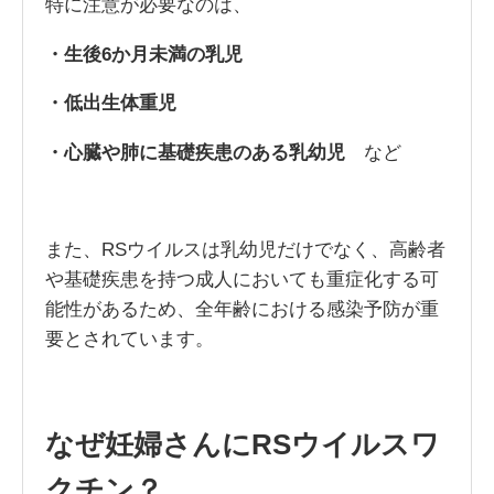
特に注意が必要なのは、
・生後6
か月未満の乳児
・低出生体重児
・心臓や肺に基礎疾患のある乳幼児
など
また、RSウイルスは乳幼児だけでなく、高齢者
や基礎疾患を持つ成人においても重症化する可
能性があるため、全年齢における感染予防が重
要とされています。
なぜ妊婦さんにRSウイルスワ
クチン？