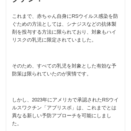
これまで、赤ちゃん自身にRSウイルス感染を防
ぐための方法としては、シナジスなどの抗体製
剤を投与する方法に限られており、対象もハイ
リスクの乳児に限定されていました。
そのため、すべての乳児を対象とした有効な予
防策は限られていたのが実情です。
しかし、2023年にアメリカで承認されたRSウイ
ルスワクチン「アブリスボ」は、これまでとは
異なる新しい予防アプローチを可能にしまし
た。