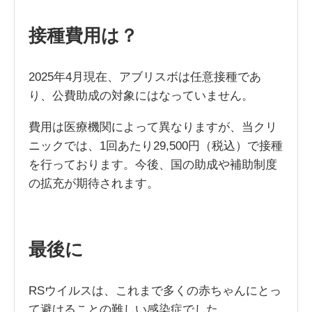
接種費用は？
2025年4月現在、アブリスボは任意接種であ
り、公費助成の対象にはなっていません。
費用は医療機関によって異なりますが、当クリ
ニックでは、1回あたり29,500円（税込）で接種
を行っております。今後、国の助成や補助制度
の拡充が期待されます。
最後に
RSウイルスは、これまで多くの赤ちゃんにとっ
て避けることの難しい感染症でした。