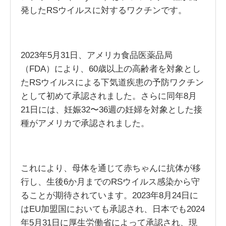
発したRSウイルスに対するワクチンです。
2023年5月31日、アメリカ食品医薬品局
（FDA）により、60歳以上の高齢者を対象とし
たRSウイルスによる下気道疾患の予防ワクチン
として初めて承認されました。さらに同年8月
21日には、妊娠32〜36週の妊婦を対象とした接
種がアメリカで承認されました。
これにより、母体を通じて赤ちゃんに抗体が移
行し、生後6か月までのRSウイルス感染から守
ることが期待されています。2023年8月24日に
はEU加盟国においても承認され、日本でも2024
年5月31日に厚生労働省によって承認され、現