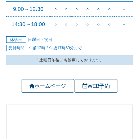
ホームページ
WEB予約