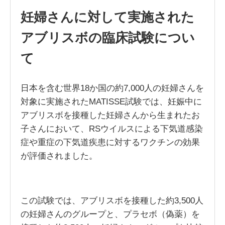
妊婦さんに対して実施された
アブリスボの臨床試験につい
て
日本を含む世界18か国の約7,000人の妊婦さんを
対象に実施されたMATISSE試験では、妊娠中に
アブリスボを接種した妊婦さんから生まれたお
子さんにおいて、RSウイルスによる下気道感染
症や重症の下気道疾患に対するワクチンの効果
が評価されました。
この試験では、アブリスボを接種した約3,500人
の妊婦さんのグループと、プラセボ（偽薬）を