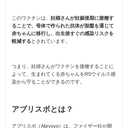
このワクチンは、
妊婦さんが妊娠後期に接種す
ることで、母体で作られた抗体が胎盤を通じて
赤ちゃんに移行し、出生後すぐの感染リスクを
軽減する
とされています。
つまり、妊婦さんがワクチンを接種することに
よって、生まれてくる赤ちゃんをRSウイルス感
染から守ることができるのです。
アブリスボとは？
アブリスボ（Abrysvo）は、ファイザー社が開