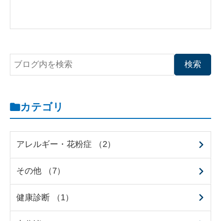
カテゴリ
アレルギー・花粉症 （2）
その他 （7）
健康診断 （1）