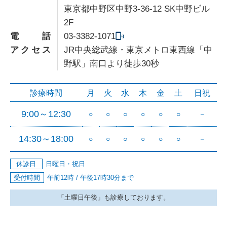
東京都中野区中野3-36-12 SK中野ビル
2F
電話
03-3382-1071
アクセス
JR中央総武線・東京メトロ東西線「中
野駅」南口より徒歩30秒