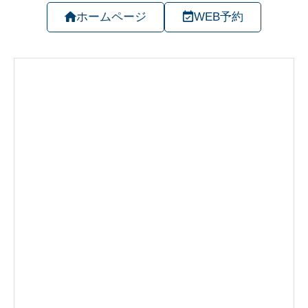
ホームページ
WEB予約