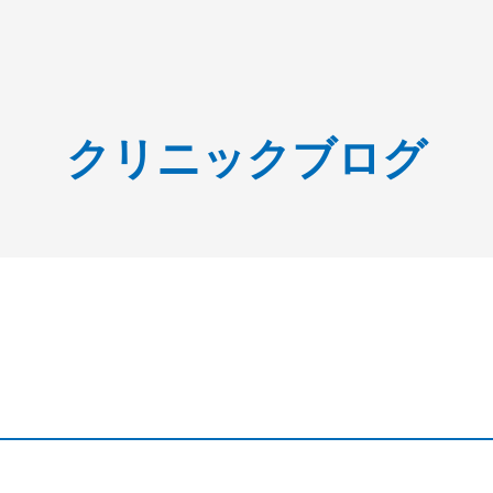
クリニックブログ