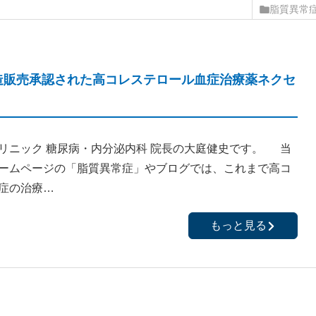
脂質異常
製造販売承認された高コレステロール血症治療薬ネクセ
リニック 糖尿病・内分泌内科 院長の大庭健史です。 当
ームページの「脂質異常症」やブログでは、これまで高コ
症の治療…
もっと見る