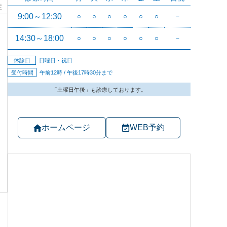
症
ホームページ
WEB予約