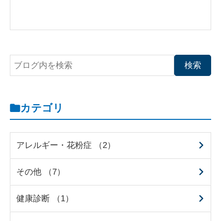
カテゴリ
アレルギー・花粉症 （2）
その他 （7）
健康診断 （1）