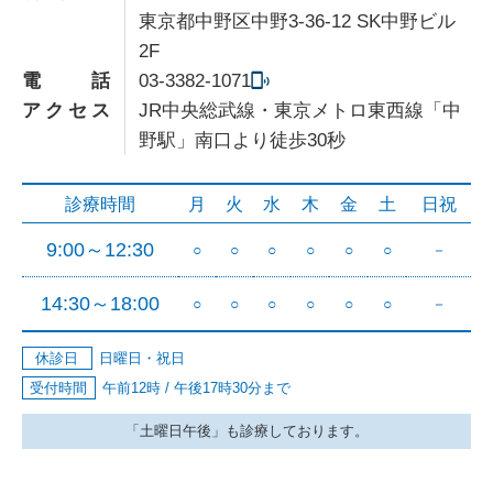
東京都中野区中野3-36-12 SK中野ビル
2F
電話
03-3382-1071
アクセス
JR中央総武線・東京メトロ東西線「中
野駅」南口より徒歩30秒