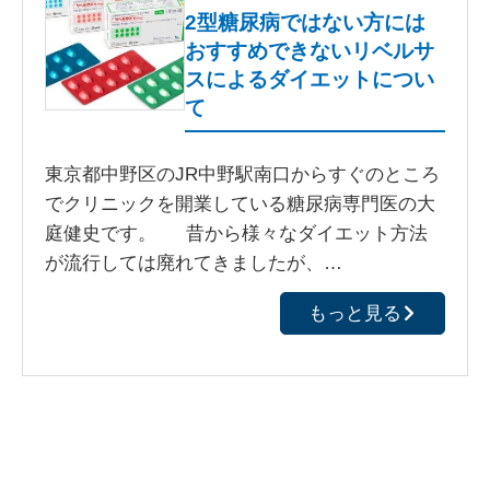
2型糖尿病ではない方には
おすすめできないリベルサ
スによるダイエットについ
て
東京都中野区のJR中野駅南口からすぐのところ
でクリニックを開業している糖尿病専門医の大
庭健史です。 昔から様々なダイエット方法
が流行しては廃れてきましたが、…
もっと見る