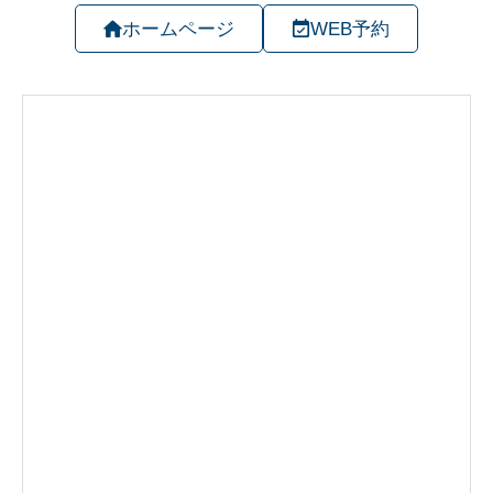
ホームページ
WEB予約