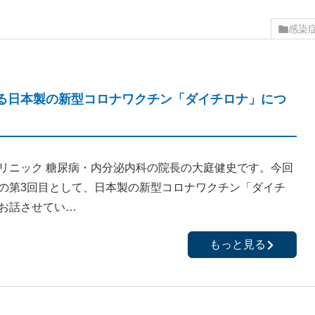
感染
る日本製の新型コロナワクチン「ダイチロナ」につ
リニック 糖尿病・内分泌内科の院長の大庭健史です。今回
の第3回目として、日本製の新型コロナワクチン「ダイチ
お話させてい…
もっと見る