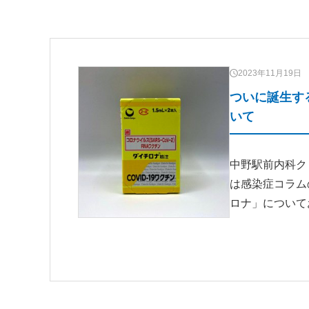
2023年11月19日
ついに誕生す
いて
中野駅前内科ク
は感染症コラム
ロナ」について