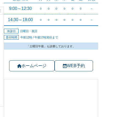
症
ホームページ
WEB予約