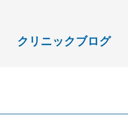
クリニックブログ