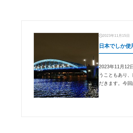
2023年11月15日
日本でしか使
2023年11月
うこともあり、
だきます。今回