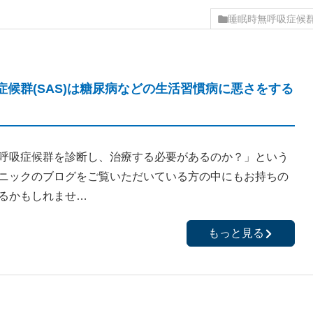
睡眠時無呼吸症候
症候群(SAS)は糖尿病などの生活習慣病に悪さをする
呼吸症候群を診断し、治療する必要があるのか？」という
ニックのブログをご覧いただいている方の中にもお持ちの
るかもしれませ…
もっと見る