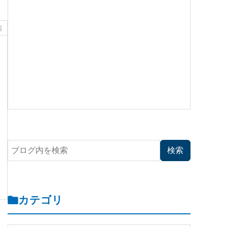
病
カテゴリ