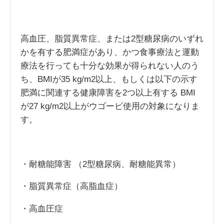
高血圧、脂質異常症、または2型糖尿病のいずれ
かを有する肥満症があり、かつ食事療法と運動
療法を行っても十分な効果が得られない人のう
ち、BMIが35 kg/m2以上、もしくは以下の示す
肥満に関連する健康障害を2つ以上有する BMI
が27 kg/m2以上がウゴービ使用の対象になりま
す。
・耐糖能障害 （2型糖尿病、耐糖能異常）
・脂質異常症（高脂血症）
・高血圧症