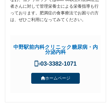
者さんに対して管理栄養士による栄養指導も行
っております。肥満症の食事療法でお困りの方
は、ぜひご利用になってみてください。
中野駅前内科クリニック糖尿病・内
分泌内科
03-3382-1071
ホームページ