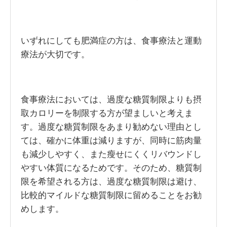
いずれにしても肥満症の方は、食事療法と運動
療法が大切です。
食事療法においては、過度な糖質制限よりも摂
取カロリーを制限する方が望ましいと考えま
す。過度な糖質制限をあまり勧めない理由とし
ては、確かに体重は減りますが、同時に筋肉量
も減少しやすく、また瘦せにくくリバウンドし
やすい体質になるためです。そのため、糖質制
限を希望される方は、過度な糖質制限は避け、
比較的マイルドな糖質制限に留めることをお勧
めします。