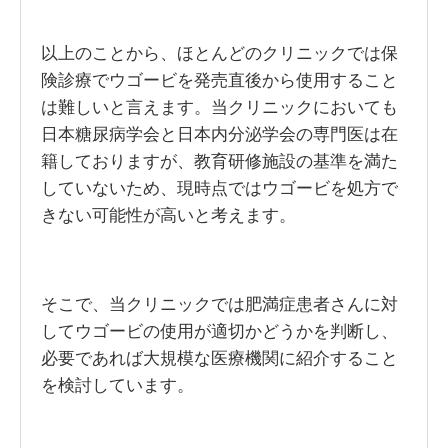
以上のことから、ほとんどのクリニックでは保
険診療でウゴービを発売直後から使用すること
は難しいと言えます。当クリニックにおいても
日本糖尿病学会と日本内分泌学会の専門医は在
籍しておりますが、教育研修施設の基準を満た
していないため、現時点ではウゴービを処方で
きない可能性が高いと考えます。
そこで、当クリニックでは肥満症患者さんに対
してウゴービの使用が適切かどうかを判断し、
必要であれば大規模な医療機関に紹介すること
を検討しています。