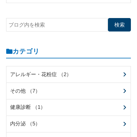
カテゴリ
アレルギー・花粉症 （2）
その他 （7）
健康診断 （1）
内分泌 （5）