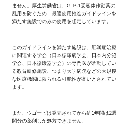
ません。厚生労働省は、GLP-1受容体作動薬の
乱用を防ぐため、最適使用推進ガイドラインを
満たす施設でのみの使用を想定しています。
このガイドラインを満たす施設は、肥満症治療
に関連する学会（日本糖尿病学会、日本内分泌
学会、日本循環器学会）の専門医が常勤してい
る教育研修施設、つまり大学病院などの大規模
な医療機関に限られる可能性が高いとされてい
ます。
また、ウゴービは発売されてから約1年間は2週
間分の薬剤しか処方できません。