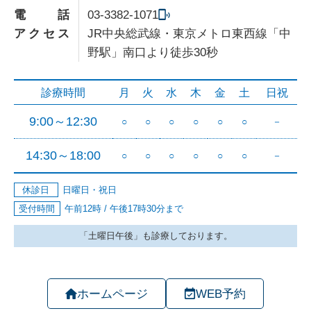
電話
03-3382-1071
アクセス
JR中央総武線・東京メトロ東西線「中
野駅」南口より徒歩30秒
ホームページ
WEB予約