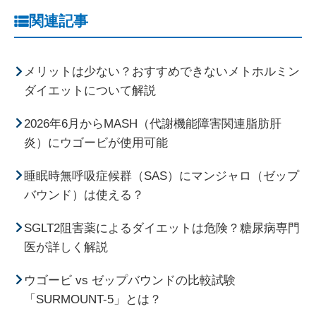
関連記事
メリットは少ない？おすすめできないメトホルミン
ダイエットについて解説
2026年6月からMASH（代謝機能障害関連脂肪肝
炎）にウゴービが使用可能
睡眠時無呼吸症候群（SAS）にマンジャロ（ゼップ
バウンド）は使える？
SGLT2阻害薬によるダイエットは危険？糖尿病専門
医が詳しく解説
ウゴービ vs ゼップバウンドの比較試験
「SURMOUNT-5」とは？