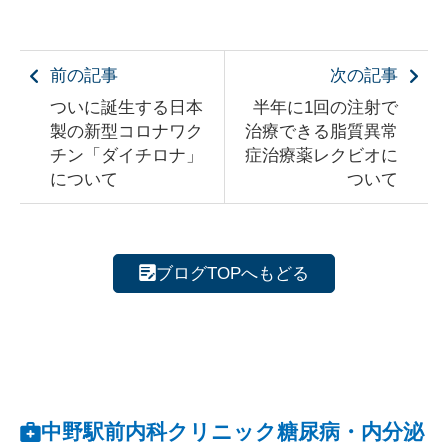
前の記事
次の記事
ついに誕生する日本
半年に1回の注射で
製の新型コロナワク
治療できる脂質異常
チン「ダイチロナ」
症治療薬レクビオに
について
ついて
ブログTOPへもどる
中野駅前内科クリニック糖尿病・内分泌