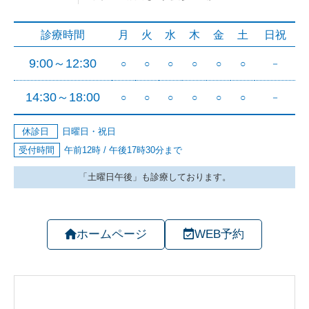
ホームページ
WEB予約