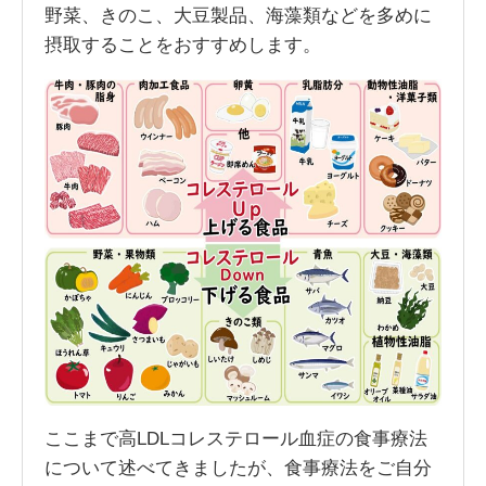
野菜、きのこ、大豆製品、海藻類などを多めに
摂取することをおすすめします。
ここまで高LDLコレステロール血症の食事療法
について述べてきましたが、食事療法をご自分