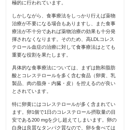
極的に行われています。
しかしながら、食事療法をしっかり行えば薬物
治療が不要になる場合もありますし、また食事
療法が不十分であれば薬物治療の効果も十分発
揮されなくなります。そのため、高LDLコレス
テロール血症の治療に対して食事療法はとても
重要な役割を果たします。
具体的な食事療法については、まずは飽和脂肪
酸とコレステロールを多く含む食品（卵黄、乳
製品、肉の脂身・内臓・皮）を控えるのが良い
とされています。
特に卵黄にはコレステロールが多く含まれてい
ます。卵1個で1日のコレステロール摂取量の目
安である200 mgを少し超えてしまいます。卵の
白身は良質なタンパク質なので、卵を食べては