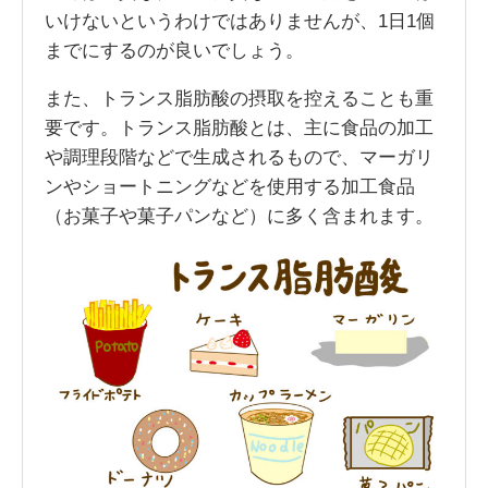
いけないというわけではありませんが、1日1個
までにするのが良いでしょう。
また、トランス脂肪酸の摂取を控えることも重
要です。トランス脂肪酸とは、主に食品の加工
や調理段階などで生成されるもので、マーガリ
ンやショートニングなどを使用する加工食品
（お菓子や菓子パンなど）に多く含まれます。