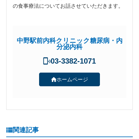
の食事療法についてお話させていただきます。
中野駅前内科クリニック糖尿病・内
分泌内科
03-3382-1071
ホームページ
関連記事