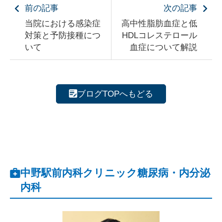
前の記事
次の記事
当院における感染症
高中性脂肪血症と低
対策と予防接種につ
HDLコレステロール
いて
血症について解説
ブログTOPへもどる
中野駅前内科クリニック糖尿病・内分泌
内科