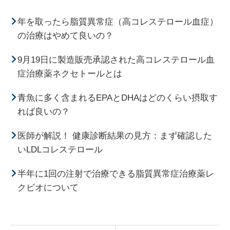
年を取ったら脂質異常症（高コレステロール血症）
の治療はやめて良いの？
9月19日に製造販売承認された高コレステロール血
症治療薬ネクセトールとは
青魚に多く含まれるEPAとDHAはどのくらい摂取す
れば良いの？
医師が解説！ 健康診断結果の見方：まず確認した
いLDLコレステロール
半年に1回の注射で治療できる脂質異常症治療薬レ
クビオについて