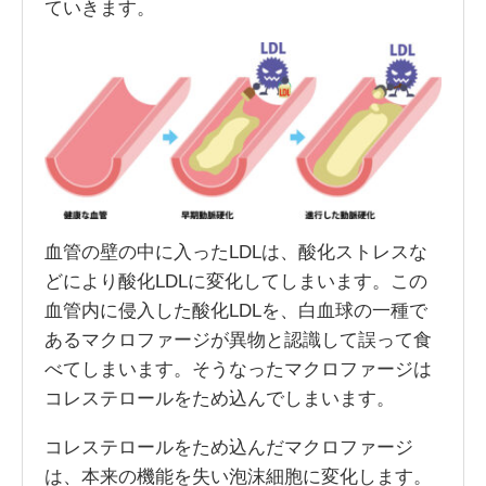
ていきます。
血管の壁の中に入ったLDLは、酸化ストレスな
どにより酸化LDLに変化してしまいます。この
血管内に侵入した酸化LDLを、白血球の一種で
あるマクロファージが異物と認識して誤って食
べてしまいます。そうなったマクロファージは
コレステロールをため込んでしまいます。
コレステロールをため込んだマクロファージ
は、本来の機能を失い泡沫細胞に変化します。