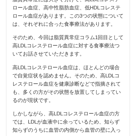
ロール血症、高中性脂肪血症、低HDLコレステ
ロール血症があります。この3つの状態について
は、それぞれに合った食事療法があります。
そのため、今回は脂質異常症コラム1回目として
高LDLコレステロール血症に対する食事療法つ
いてお話させていただきます。
高LDLコレステロール血症は、ほとんどの場合
で自覚症状を認めません。そのため、高LDLコ
レステロール血症を健康診断などで指摘されて
も、多くの方がその状態を放置してしまってい
るのが現状です。
しかしながら、高LDLコレステロール血症の方
では、LDLが血液中に余っているため、知らず
知らずのうちに血管の内側から血管の壁に入っ