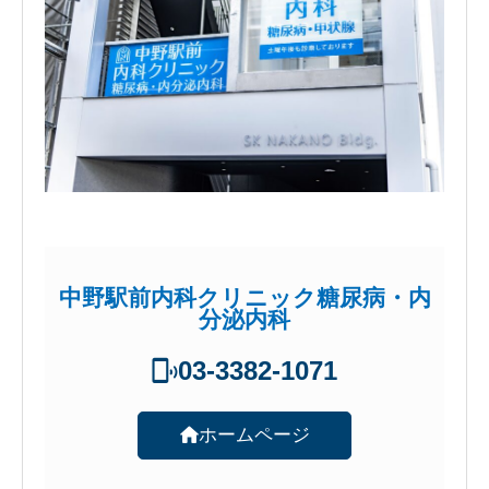
中野駅前内科クリニック糖尿病・内
分泌内科
03-3382-1071
ホームページ