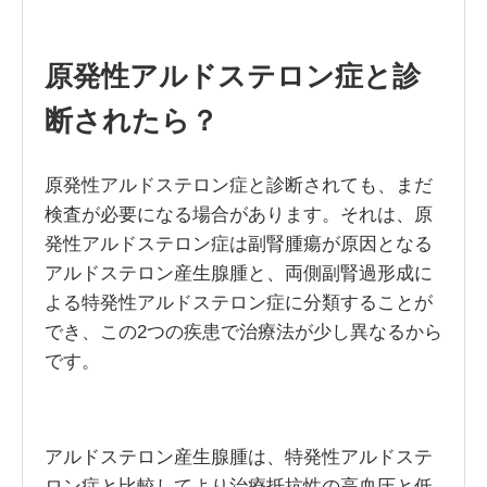
原発性アルドステロン症と診
断されたら？
原発性アルドステロン症と診断されても、まだ
検査が必要になる場合があります。それは、原
発性アルドステロン症は副腎腫瘍が原因となる
アルドステロン産生腺腫と、両側副腎過形成に
よる特発性アルドステロン症に分類することが
でき、この2つの疾患で治療法が少し異なるから
です。
アルドステロン産生腺腫は、特発性アルドステ
ロン症と比較してより治療抵抗性の高血圧と低