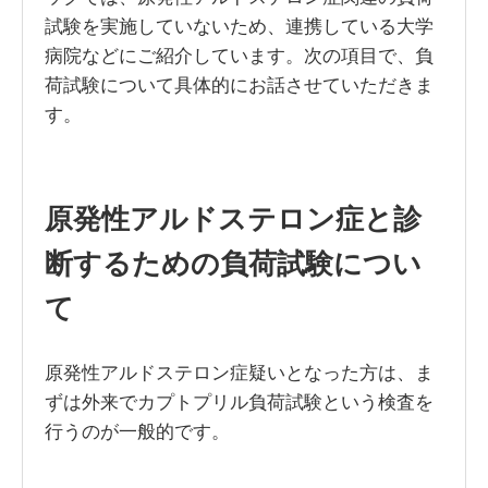
試験を実施していないため、連携している大学
病院などにご紹介しています。次の項目で、負
荷試験について具体的にお話させていただきま
す。
原発性アルドステロン症と診
断するための負荷試験につい
て
原発性アルドステロン症疑いとなった方は、ま
ずは外来でカプトプリル負荷試験という検査を
行うのが一般的です。