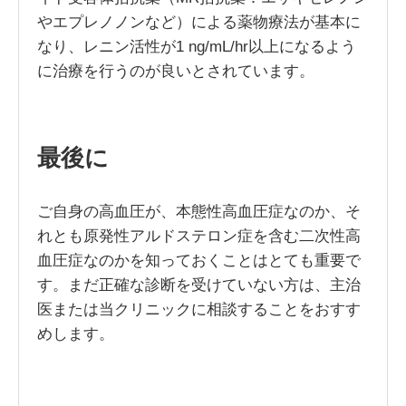
やエプレノノンなど）による薬物療法が基本に
なり、レニン活性が1 ng/mL/hr以上になるよう
に治療を行うのが良いとされています。
最後に
ご自身の高血圧が、本態性高血圧症なのか、そ
れとも原発性アルドステロン症を含む二次性高
血圧症なのかを知っておくことはとても重要で
す。まだ正確な診断を受けていない方は、主治
医または当クリニックに相談することをおすす
めします。