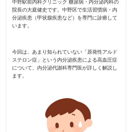
中野駅前内科クリニック 糖尿病・内分泌内科の
院長の大庭健史です。中野区で生活習慣病・内
分泌疾患（甲状腺疾患など）を専門に診療して
います。
今回は、あまり知られていない「原発性アルド
ステロン症」という内分泌疾患による高血圧症
について、内分泌代謝科専門医が詳しく解説し
ます。