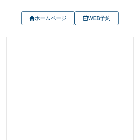
ホームページ
WEB予約