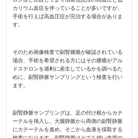
カリウム血症を伴っていることが多いですが、
手術を行えば高血圧症が完治する場合がありま
す。
そのため画像検査で副腎腫瘍が確認されている
場合、手術を希望される方にはその腫瘍がアル
ドステロンを過剰に産生しているかを調べるた
めに、副腎静脈サンプリングという検査を行い
ます。
副腎静脈サンプリングは、足の付け根からカテ
ーテルを挿入し、大腿静脈から両側の副腎静脈
にカテーテルを進め、そこから血液を採取する
検査になります。副腎静脈はとても細い血管の