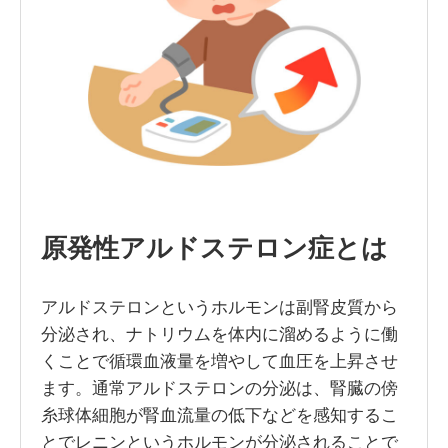
原発性アルドステロン症とは
アルドステロンというホルモンは副腎皮質から
分泌され、ナトリウムを体内に溜めるように働
くことで循環血液量を増やして血圧を上昇させ
ます。通常アルドステロンの分泌は、腎臓の傍
糸球体細胞が腎血流量の低下などを感知するこ
とでレニンというホルモンが分泌されることで