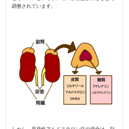
調整されています。