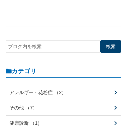
カテゴリ
アレルギー・花粉症 （2）
その他 （7）
健康診断 （1）