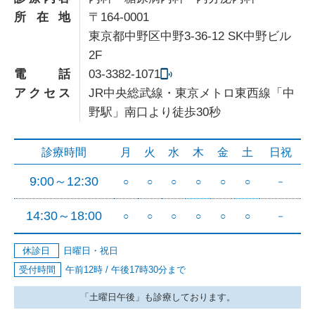
所在地
〒164-0001
東京都中野区中野3-36-12 SK中野ビル
2F
電話
03-3382-1071
アクセス
JR中央総武線・東京メトロ東西線「中
野駅」南口より徒歩30秒