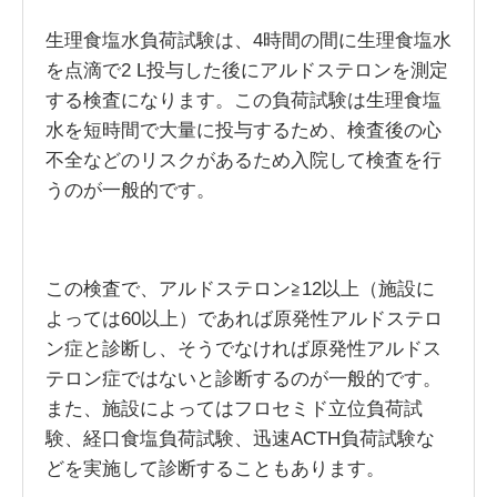
生理食塩水負荷試験は、4時間の間に生理食塩水
を点滴で2 L投与した後にアルドステロンを測定
する検査になります。この負荷試験は生理食塩
水を短時間で大量に投与するため、検査後の心
不全などのリスクがあるため入院して検査を行
うのが一般的です。
この検査で、アルドステロン≧12以上（施設に
よっては60以上）であれば原発性アルドステロ
ン症と診断し、そうでなければ原発性アルドス
テロン症ではないと診断するのが一般的です。
また、施設によってはフロセミド立位負荷試
験、経口食塩負荷試験、迅速ACTH負荷試験な
どを実施して診断することもあります。