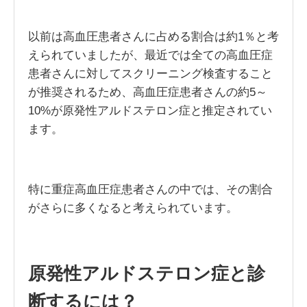
以前は高血圧患者さんに占める割合は約1％と考
えられていましたが、最近では全ての高血圧症
患者さんに対してスクリーニング検査すること
が推奨されるため、高血圧症患者さんの約5～
10%が原発性アルドステロン症と推定されてい
ます。
特に重症高血圧症患者さんの中では、その割合
がさらに多くなると考えられています。
原発性アルドステロン症と診
断するには？