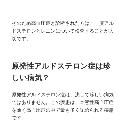
そのため高血圧症と診断された方は、一度アル
ドステロンとレニンについて検査することが大
切です。
原発性アルドステロン症は珍
しい病気？
原発性アルドステロン症は、決して珍しい病気
ではありません。この疾患は、本態性高血圧症
を除く高血圧症の中で最も多く認められる疾患
です。