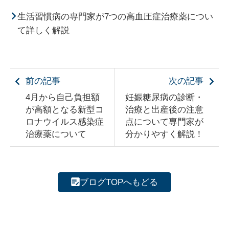
生活習慣病の専門家が7つの高血圧症治療薬につい
て詳しく解説
前の記事
次の記事
4月から自己負担額
妊娠糖尿病の診断・
が高額となる新型コ
治療と出産後の注意
ロナウイルス感染症
点について専門家が
治療薬について
分かりやすく解説！
ブログTOPへもどる