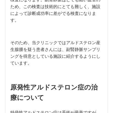
ため、この検査は技術的にとても難しく、施設
によって診断成功率に差がでる検査になりま
す。
そのため、当クリニックではアルドステロン産
生腺腫を疑う患者さんには、副腎静脈サンプリ
ングを得意としている施設に紹介するようにし
ています。
原発性アルドステロン症の治
療について
特発性アルドステロン症は手術が最善ですが、