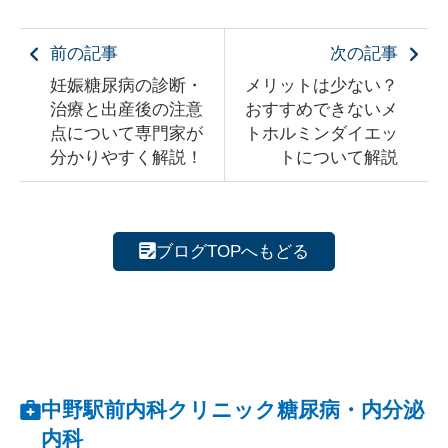
前の記事
次の記事
妊娠糖尿病の診断・
メリットは少ない？
治療と出産後の注意
おすすめできないメ
点について専門家が
トホルミンダイエッ
分かりやすく解説！
トについて解説
ブログTOPへもどる
中野駅前内科クリニック糖尿病・内分泌
内科