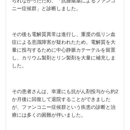
られなかったため、「抗腫瘍薬によるファンコ
ニー症候群」と診断しました。
その後も電解質異常は進行し、重度の低リン血
症による意識障害が疑われたため、電解質を大
量に投与するために中心静脈カテーテルを留置
し、カリウム製剤とリン製剤を大量に補充しま
した。
その患者さんは、幸運にも抗がん剤投与から約2
か月後に回復して退院することができました
が、ファンコニー症候群という疾患の診断と治
療には多くの困難が伴いました。