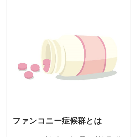
ファンコニー症候群とは