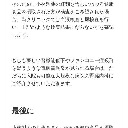
そのため、小林製薬の紅麹を含むいわゆる健康
食品を摂取された方が検査をご希望された場
合、当クリニックでは血液検査と尿検査を行
い、上記のような検査結果にならないかを確認
します。
もしも著しい腎機能低下やファンコニー症候群
を疑うような電解質異常が見られる場合は、た
だちに入院も可能な大規模な病院の腎臓内科に
ご紹介させていただきます。
最後に
小林製薬の紅麹を含むいわゆる健康食品を摂取