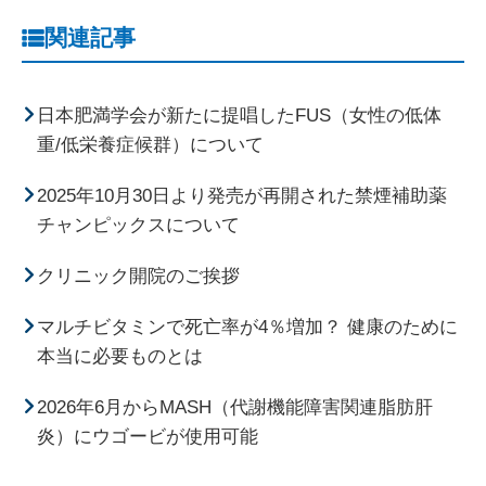
関連記事
日本肥満学会が新たに提唱したFUS（女性の低体
重/低栄養症候群）について
2025年10月30日より発売が再開された禁煙補助薬
チャンピックスについて
クリニック開院のご挨拶
マルチビタミンで死亡率が4％増加？ 健康のために
本当に必要ものとは
2026年6月からMASH（代謝機能障害関連脂肪肝
炎）にウゴービが使用可能