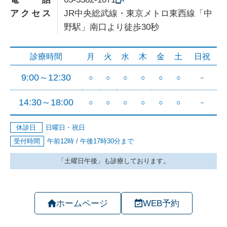
アクセス
JR中央総武線・東京メトロ東西線「中
野駅」南口より徒歩30秒
ホームページ
WEB予約