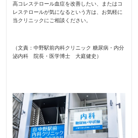
高コレステロール血症を改善したい、またはコ
レステロールが気になるという方は、お気軽に
当クリニックにご相談ください。
（文責：中野駅前内科クリニック 糖尿病・内分
泌内科 院長・医学博士 大庭健史）