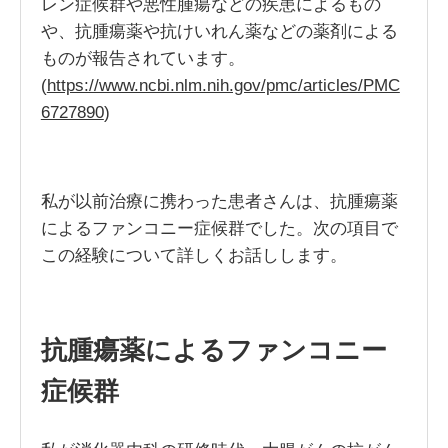
レン症候群や悪性腫瘍などの疾患によるもの
や、抗腫瘍薬や抗けいれん薬などの薬剤による
ものが報告されています。
(
https://www.ncbi.nlm.nih.gov/pmc/articles/PMC
6727890
)
私が以前治療に携わった患者さんは、抗腫瘍薬
によるファンコニー症候群でした。次の項目で
この経験について詳しくお話しします。
抗腫瘍薬によるファンコニー
症候群