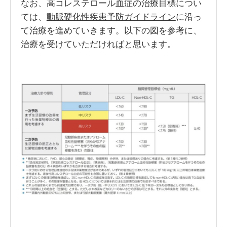
なお、高コレステロール血症の治療目標につい
ては、
動脈硬化性疾患予防ガイドライン
に沿っ
て治療を進めていきます。以下の図を参考に、
治療を受けていただければと思います。