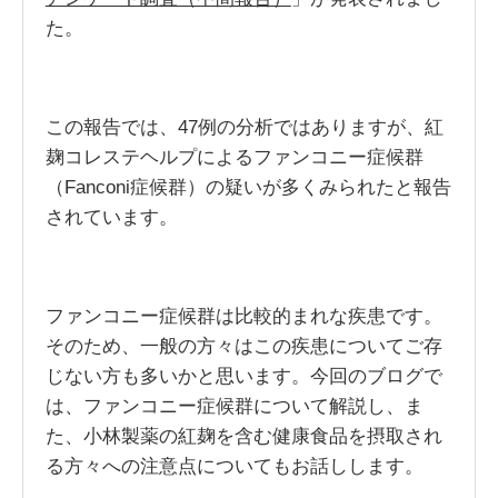
た。
この報告では、47例の分析ではありますが、紅
麹コレステヘルプによるファンコニー症候群
（Fanconi症候群）の疑いが多くみられたと報告
されています。
ファンコニー症候群は比較的まれな疾患です。
そのため、一般の方々はこの疾患についてご存
じない方も多いかと思います。今回のブログで
は、ファンコニー症候群について解説し、ま
た、小林製薬の紅麹を含む健康食品を摂取され
る方々への注意点についてもお話しします。