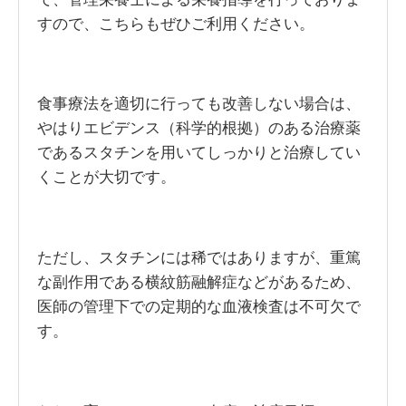
すので、こちらもぜひご利用ください。
食事療法を適切に行っても改善しない場合は、
やはりエビデンス（科学的根拠）のある治療薬
であるスタチンを用いてしっかりと治療してい
くことが大切です。
ただし、スタチンには稀ではありますが、重篤
な副作用である横紋筋融解症などがあるため、
医師の管理下での定期的な血液検査は不可欠で
す。