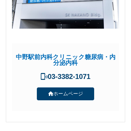
中野駅前内科クリニック糖尿病・内
分泌内科
03-3382-1071
ホームページ