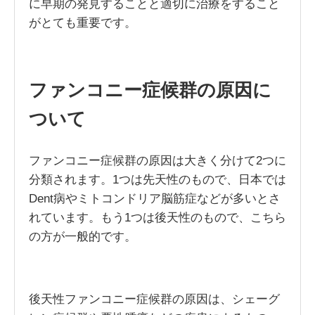
に早期の発見することと適切に治療をすること
がとても重要です。
ファンコニー症候群の原因に
ついて
ファンコニー症候群の原因は大きく分けて2つに
分類されます。1つは先天性のもので、日本では
Dent病やミトコンドリア脳筋症などが多いとさ
れています。もう1つは後天性のもので、こちら
の方が一般的です。
後天性ファンコニー症候群の原因は、シェーグ