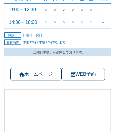
ホームページ
WEB予約