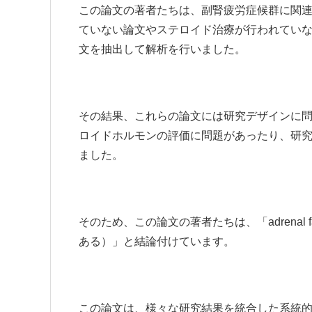
この論文の著者たちは、副腎疲労症候群に関連
ていない論文やステロイド治療が行われていな
文を抽出して解析を行いました。
その結果、これらの論文には研究デザインに
ロイドホルモンの評価に問題があったり、研
ました。
そのため、この論文の著者たちは、「adrenal fati
ある）」と結論付けています。
この論文は、様々な研究結果を統合した系統