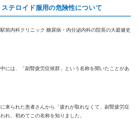
！ステロイド服用の危険性について
駅前内科クリニック 糖尿病・内分泌内科の院長の大庭健史
の中には、「副腎疲労症候群」という名称を聞いたことがあ
来に来られた患者さんから「疲れが取れなくて、副腎疲労症
言われ、初めてこの名称を知りました。