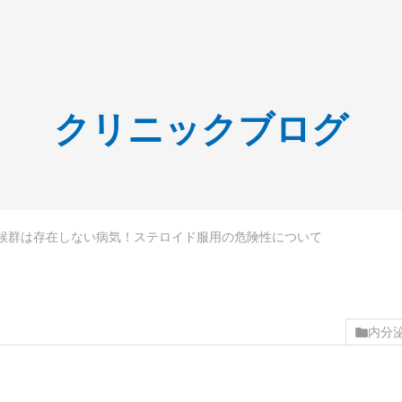
クリニックブログ
候群は存在しない病気！ステロイド服用の危険性について
内分