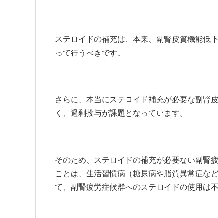
ステロイドの補充は、本来、副腎皮質機能低
って行うべきです。
さらに、本当にステロイド補充が必要な副腎
く、過剰投与が課題となっています。
そのため、ステロイドの補充が必要ない副腎
ことは、生活習慣病（糖尿病や脂質異常症な
て、副腎疲労症候群へのステロイドの使用は