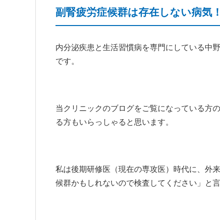
副腎疲労症候群は存在しない病気
内分泌疾患と生活習慣病を専門にしている中野
です。
当クリニックのブログをご覧になっている方
る方もいらっしゃると思います。
私は後期研修医（現在の専攻医）時代に、外
候群かもしれないので検査してください」と