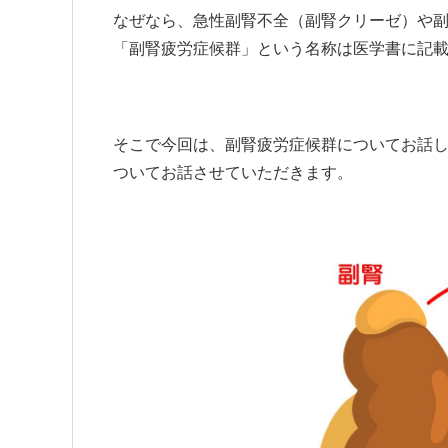
なぜなら、急性副腎不全（副腎クリーゼ）や
「副腎疲労症候群」という名称は医学書に記
そこで今回は、副腎疲労症候群についてお話
ついてお話させていただきます。