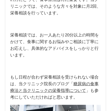
リニックでは、そのような方々を対象に月2回、
栄養相談を行っています。
栄養相談では、お一人あたり20分以上の時間を
かけて、食事に関するお悩みやご相談に丁寧に
お応えし、具体的なアドバイスをしっかりと行
います。
もし日程が合わず栄養相談を受けられない場合
は、当クリニック院長のブログ「
糖尿病の食事
療法と当クリニックの栄養指導について
」も参
考にしていただければと思います。