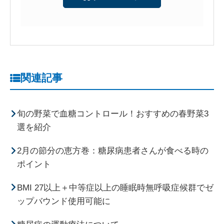
関連記事
旬の野菜で血糖コントロール！おすすめの春野菜3
選を紹介
2月の節分の恵方巻：糖尿病患者さんが食べる時の
ポイント
BMI 27以上＋中等症以上の睡眠時無呼吸症候群でゼ
ップバウンド使用可能に