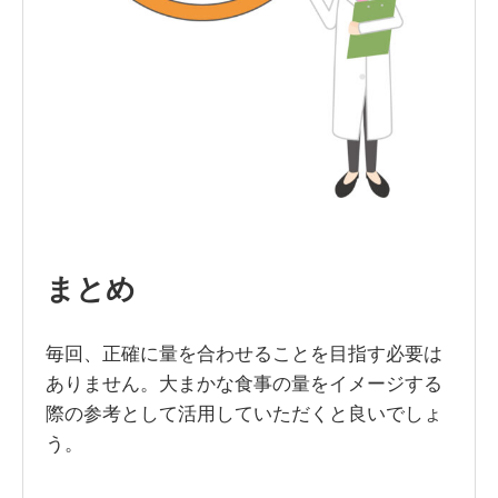
まとめ
毎回、正確に量を合わせることを目指す必要は
ありません。大まかな食事の量をイメージする
際の参考として活用していただくと良いでしょ
う。