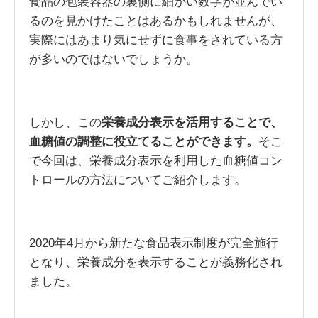
食品の包装容器の裏側に細かい数字が並んでい
るのを見かけたことはあるかもしれませんが、
実際にはあまり気にせずに食事をされている方
が多いのではないでしょうか。
しかし、この
栄養成分表示を活用することで、
血糖値の調整に役立てることができます。
そこ
で今回は、栄養成分表示を利用した血糖値コン
トロールの方法についてご紹介します。
2020年4月から新たな食品表示制度が完全施行
となり、栄養成分を表示することが義務化され
ました。