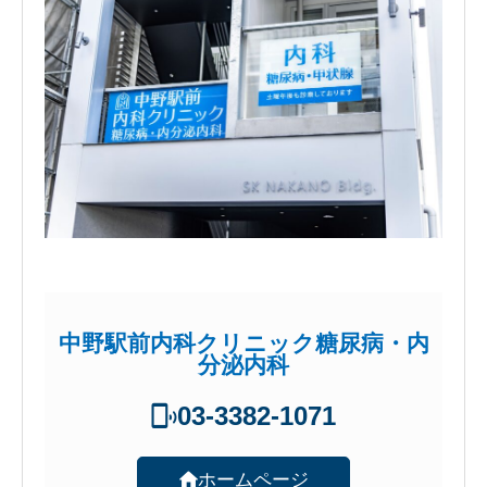
中野駅前内科クリニック糖尿病・内
分泌内科
03-3382-1071
ホームページ