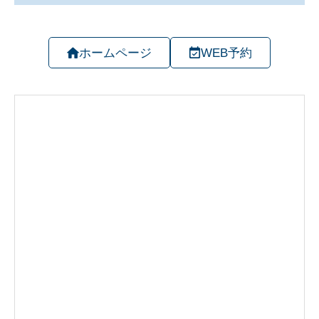
ホームページ
WEB予約