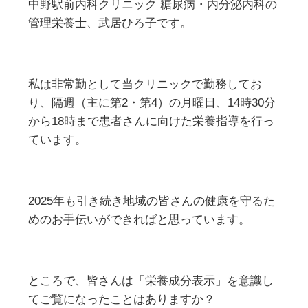
中野駅前内科クリニック 糖尿病・内分泌内科の
管理栄養士、武居ひろ子です。
私は非常勤として当クリニックで勤務してお
り、隔週（主に第2・第4）の月曜日、14時30分
から18時まで患者さんに向けた栄養指導を行っ
ています。
2025年も引き続き地域の皆さんの健康を守るた
めのお手伝いができればと思っています。
ところで、皆さんは「栄養成分表示」を意識し
てご覧になったことはありますか？