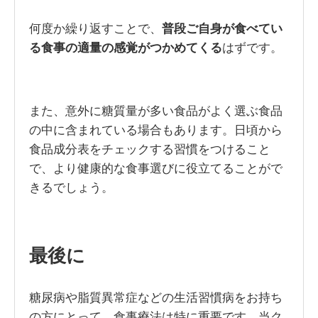
何度か繰り返すことで、
普段ご自身が食べてい
る食事の適量の感覚がつかめてくる
はずです。
また、意外に糖質量が多い食品がよく選ぶ食品
の中に含まれている場合もあります。日頃から
食品成分表をチェックする習慣をつけること
で、より健康的な食事選びに役立てることがで
きるでしょう。
最後に
糖尿病や脂質異常症などの生活習慣病をお持ち
の方にとって、食事療法は特に重要です。当ク