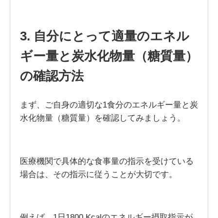
3. 自分にとって適量のエネル
ギー量と炭水化物量（糖質量）
の確認方法
まず、ご自身の適切な1食分のエネルギー量と炭
水化物量（糖質量）を確認してみましょう。
医療機関で具体的な食事量の指示を受けている
場合は、その指示に従うことが大切です。
例えば、1日1800 Kcalのエネルギー摂取指示が