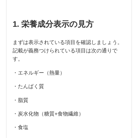
1. 栄養成分表示の見方
まずは表示されている項目を確認しましょう。
記載が義務つけられている項目は次の通りで
す。
・エネルギー（熱量）
・たんぱく質
・脂質
・炭水化物（糖質+食物繊維）
・食塩