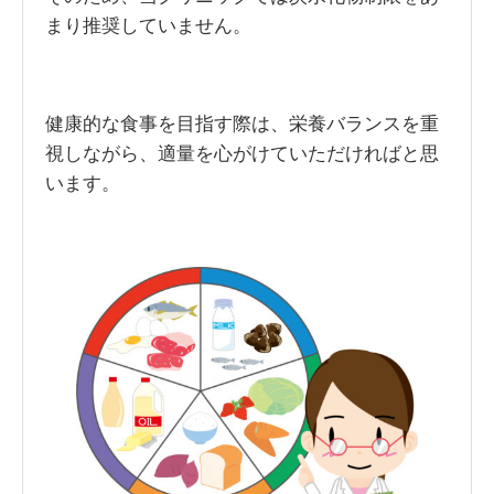
まり推奨していません。
健康的な食事を目指す際は、栄養バランスを重
視しながら、適量を心がけていただければと思
います。