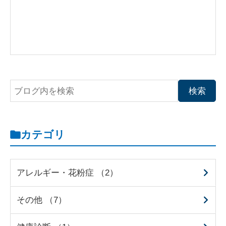
カテゴリ
アレルギー・花粉症 （2）
その他 （7）