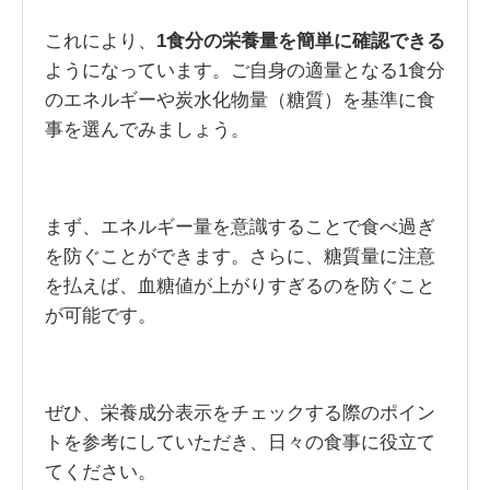
これにより、
1食分の栄養量を簡単に確認できる
ようになっています。ご自身の適量となる1食分
のエネルギーや炭水化物量（糖質）を基準に食
事を選んでみましょう。
まず、エネルギー量を意識することで食べ過ぎ
を防ぐことができます。さらに、糖質量に注意
を払えば、血糖値が上がりすぎるのを防ぐこと
が可能です。
ぜひ、栄養成分表示をチェックする際のポイン
トを参考にしていただき、日々の食事に役立て
てください。