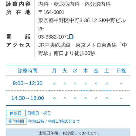
診療内容
内科・糖尿病内科・内分泌内科
所在地
〒164-0001
東京都中野区中野3-36-12 SK中野ビル
2F
電話
03-3382-1071
アクセス
JR中央総武線・東京メトロ東西線「中
野駅」南口より徒歩30秒