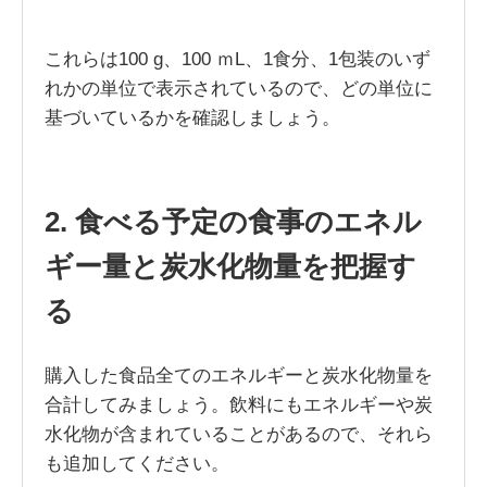
これらは100 g、100 ｍL、1食分、1包装のいず
れかの単位で表示されているので、どの単位に
基づいているかを確認しましょう。
2. 食べる予定の食事のエネル
ギー量と炭水化物量を把握す
る
購入した食品全てのエネルギーと炭水化物量を
合計してみましょう。飲料にもエネルギーや炭
水化物が含まれていることがあるので、それら
も追加してください。