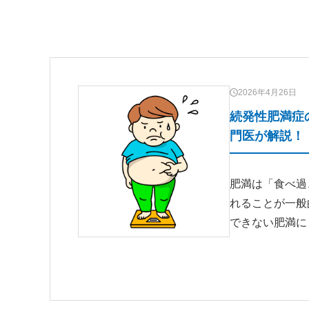
2026年4月26日
続発性肥満症
門医が解説！
肥満は「食べ過
れることが一般
できない肥満に