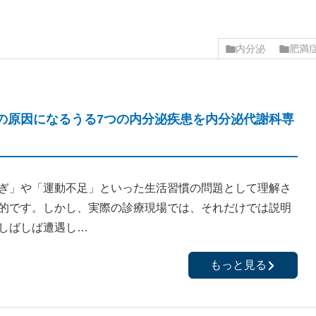
内分泌
肥満
の原因になるうる7つの内分泌疾患を内分泌代謝科専
ぎ」や「運動不足」といった生活習慣の問題として理解さ
的です。しかし、実際の診療現場では、それだけでは説明
しばしば遭遇し…
もっと見る