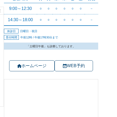
症
ホームページ
WEB予約