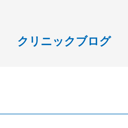
クリニックブログ