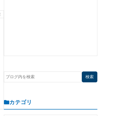
症
カテゴリ