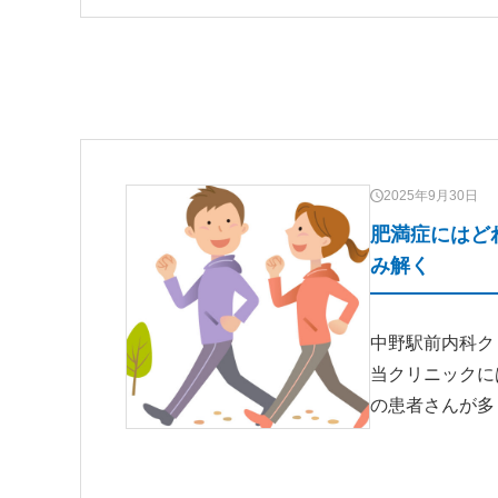
2025年9月30日
肥満症にはどれ
み解く
中野駅前内科ク
当クリニックに
の患者さんが多