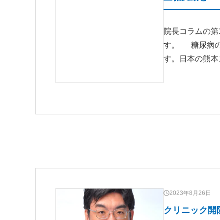
院長コラムの第
す。 糖尿病の
す。日本の熊本
2023年8月26日
クリニック開