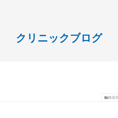
クリニックブログ
糖尿