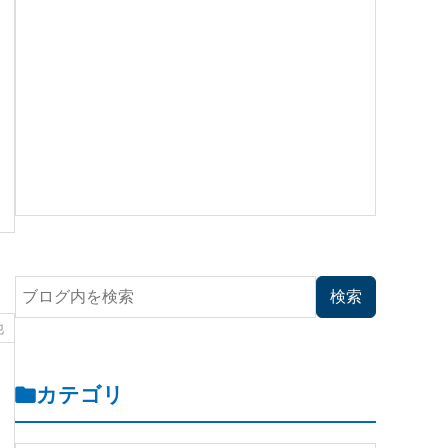
他
カテゴリ