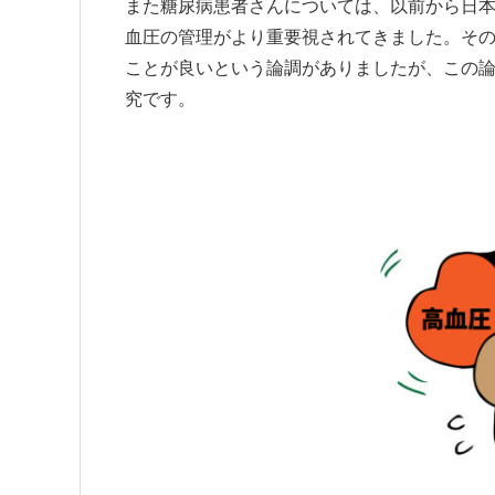
また糖尿病患者さんについては、以前から日
血圧の管理がより重要視されてきました。そ
ことが良いという論調がありましたが、この論調が
究です。