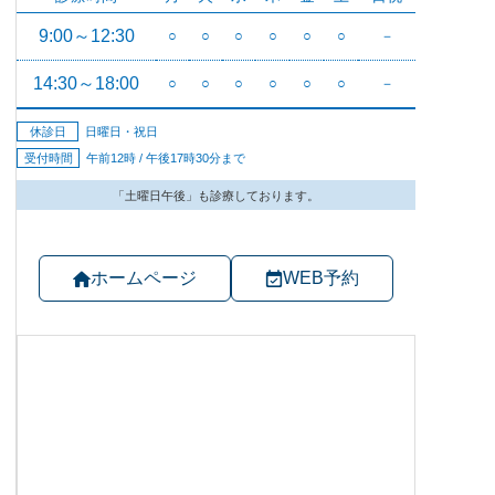
ホームページ
WEB予約