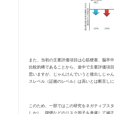
また、当初の主要評価項目は心筋梗塞、脳卒
比較的稀であることから、途中で主要評価項
思いますが、じゃんけんでいうと後出しじゃ
スレベル（証拠のレベル）は高いとは断言し
このため、一部ではこの研究をネガティブス
しかし、喫煙などのリスク因子を考慮して補