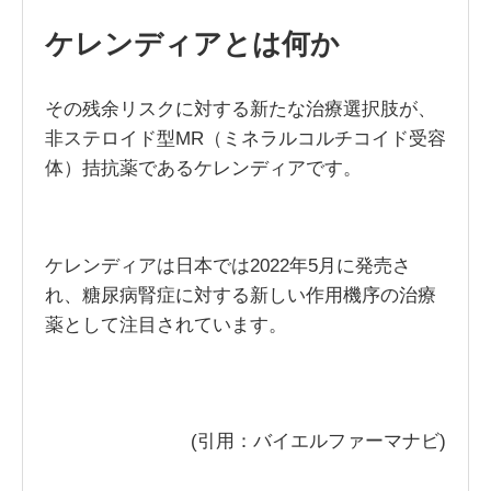
ケレンディアとは何か
その残余リスクに対する新たな治療選択肢が、
非ステロイド型MR（ミネラルコルチコイド受容
体）拮抗薬であるケレンディアです。
ケレンディアは日本では2022年5月に発売さ
れ、糖尿病腎症に対する新しい作用機序の治療
薬として注目されています。
(引用：バイエルファーマナビ)