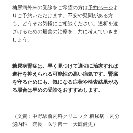
糖尿病外来の受診をご希望の方は
予約ページ
よ
りご予約いただけます。不安や疑問がある方
も、どうぞお気軽にご相談ください。透析を遠
ざけるための最善の治療を、共に考えていきま
しょう。
糖尿病腎症は、早く見つけて適切に治療すれば
進行を抑えられる可能性の高い病気です。腎臓
を守るためにも、気になる症状や検査結果があ
る場合は早めの受診をおすすめします。
（文責：中野駅前内科クリニック 糖尿病・内分
泌内科 院長・医学博士 大庭健史）