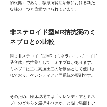
的根拠）であり、糖尿病腎症治療における新た
な柱の一つと位置づけられています。
非ステロイド型MR拮抗薬のミ
ネブロとの比較
同じ非ステロイド型MR（ミネラルコルチコイド
受容体）拮抗薬として、ミネブロがあります。
ミネブロは主に高血圧症の治療薬として使用さ
れており、ケレンディアと同系統の薬剤です。
そのため、臨床現場では「ケレンディアとミネ
ブロのどちらを選択すべきか」と悩む場面も少