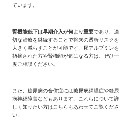
ています。
腎機能低下は早期介入が何より重要
であり、適
切な治療を継続することで将来の透析リスクを
大きく減らすことが可能です。尿アルブミンを
指摘された方や腎機能が気になる方は、ぜひ一
度ご相談ください。
また、糖尿病の合併症には糖尿病網膜症や糖尿
病神経障害などもあります。これらについて詳
しく知りたい方は
こちら
もあわせてご覧くださ
い。