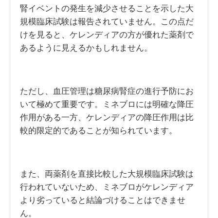
腎イベントの発生を減少させることを示した大
規模臨床試験は報告されていません。この点だ
けを見ると、ケレンディアの方が優れた薬剤で
あるように見えるかもしれません。
ただし、血圧管理は糖尿病腎症の進行予防にお
いて極めて重要です。ミネブロには明確な降圧
作用がある一方、ケレンディアの降圧作用は比
較的限定的であることが知られています。
また、両薬剤を直接比較した大規模臨床試験は
行われていないため、ミネブロがケレンディア
より劣っていると結論づけることはできませ
ん。