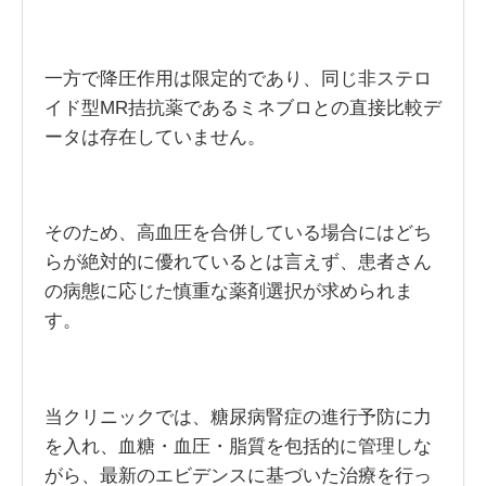
一方で降圧作用は限定的であり、同じ非ステロ
イド型MR拮抗薬であるミネブロとの直接比較デ
ータは存在していません。
そのため、高血圧を合併している場合にはどち
らが絶対的に優れているとは言えず、患者さん
の病態に応じた慎重な薬剤選択が求められま
す。
当クリニックでは、糖尿病腎症の進行予防に力
を入れ、血糖・血圧・脂質を包括的に管理しな
がら、最新のエビデンスに基づいた治療を行っ