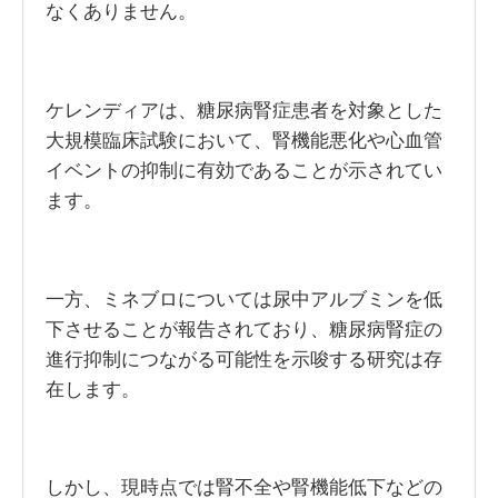
なくありません。
ケレンディアは、糖尿病腎症患者を対象とした
大規模臨床試験において、腎機能悪化や心血管
イベントの抑制に有効であることが示されてい
ます。
一方、ミネブロについては尿中アルブミンを低
下させることが報告されており、糖尿病腎症の
進行抑制につながる可能性を示唆する研究は存
在します。
しかし、現時点では腎不全や腎機能低下などの