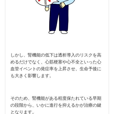
しかし、腎機能の低下は透析導入のリスクを高
めるだけでなく、心筋梗塞や心不全といった心
血管イベントの発症率を上昇させ、生命予後に
も大きく影響します。
そのため、腎機能がある程度保たれている早期
の段階から、いかに進行を抑えるかが治療の鍵
となります。