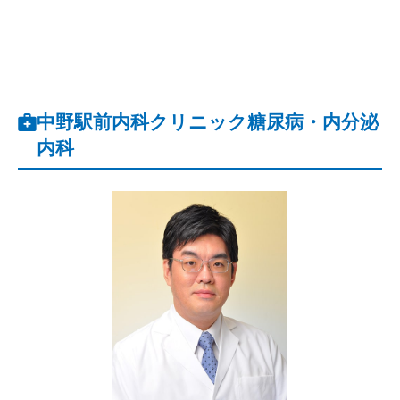
中野駅前内科クリニック糖尿病・内分泌
内科