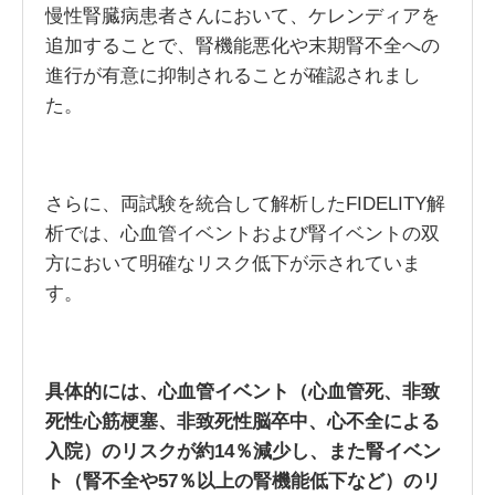
慢性腎臓病患者さんにおいて、ケレンディアを
追加することで、腎機能悪化や末期腎不全への
進行が有意に抑制されることが確認されまし
た。
さらに、両試験を統合して解析したFIDELITY解
析では、心血管イベントおよび腎イベントの双
方において明確なリスク低下が示されていま
す。
具体的には、心血管イベント（心血管死、非致
死性心筋梗塞、非致死性脳卒中、心不全による
入院）のリスクが約14％減少し、また腎イベン
ト（腎不全や57％以上の腎機能低下など）のリ