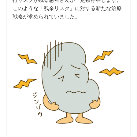
このような「残余リスク」に対する新たな治療
戦略が求められていました。