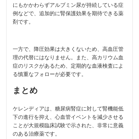
にもかかわらずアルブミン尿が持続している症
例などで、追加的に腎保護効果を期待できる薬
剤です。
一方で、降圧効果は大きくないため、高血圧管
理の代替にはなりません。また、高カリウム血
症のリスクがあるため、定期的な血液検査によ
る慎重なフォローが必要です。
まとめ
ケレンディアは、糖尿病腎症に対して腎機能低
下の進行を抑え、心血管イベントを減少させる
ことが大規模臨床試験で示された、非常に意義
のある治療薬です。