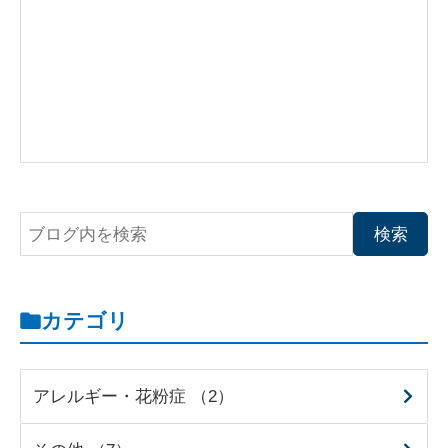
カテゴリ
アレルギー・花粉症 （2）