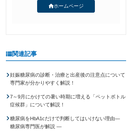
ホームページ
関連記事
妊娠糖尿病の診断・治療と出産後の注意点について
専門家が分かりやすく解説！
7～9月にかけての暑い時期に増える「ペットボトル
症候群」について解説！
糖尿病をHbA1cだけで判断してはいけない理由―
糖尿病専門医が解説 ―