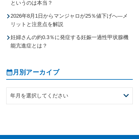
というのは本当？
2026年8月1日からマンジャロが25％値下げへ―メ
リットと注意点を解説
妊婦さんの約0.3％に発症する妊娠一過性甲状腺機
能亢進症とは？
月別アーカイブ
年月を選択してください