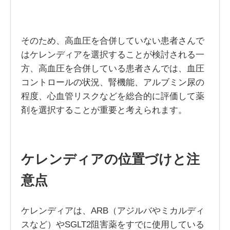
そのため、高血圧を合併していない患者さんで
はケレンディアを選択することが検討される一
方、高血圧を合併している患者さんでは、血圧
コントロールの状況、腎機能、アルブミン尿の
程度、心血管リスクなどを総合的に評価して薬
剤を選択することが重要と考えられます。
ケレンディアの位置づけと注
意点
ケレンディアは、ARB（アジルバやミカルディ
スなど）やSGLT2阻害薬をすでに使用している