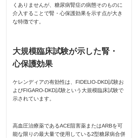
くありませんが、糖尿病腎症の病態そのものに
介入することで腎・心保護効果を示す点が大き
な特徴です。
大規模臨床試験が示した腎・
心保護効果
ケレンディアの有効性は、FIDELIO-DKD試験お
よびFIGARO-DKD試験という大規模臨床試験で
示されています。
高血圧治療薬であるACE阻害薬またはARBを可
能な限りの最大量で使用している2型糖尿病合併