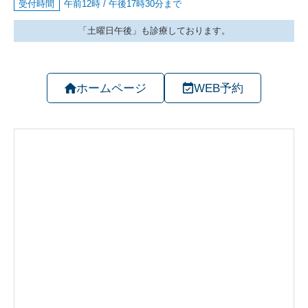
ホームページ
WEB予約