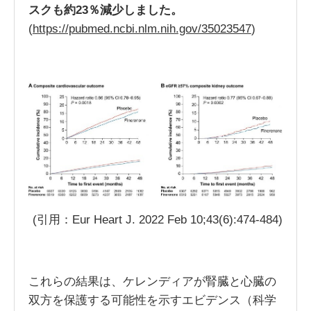
スクも約23％減少しました。
(
https://pubmed.ncbi.nlm.nih.gov/35023547
)
(引用：Eur Heart J. 2022 Feb 10;43(6):474-484)
これらの結果は、ケレンディアが腎臓と心臓の
双方を保護する可能性を示すエビデンス（科学