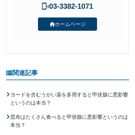
03-3382-1071
ホームページ
関連記事
ヨードを含むうがい薬を多用すると甲状腺に悪影響
というのは本当？
昆布はたくさん食べると甲状腺に悪影響というのは
本当？