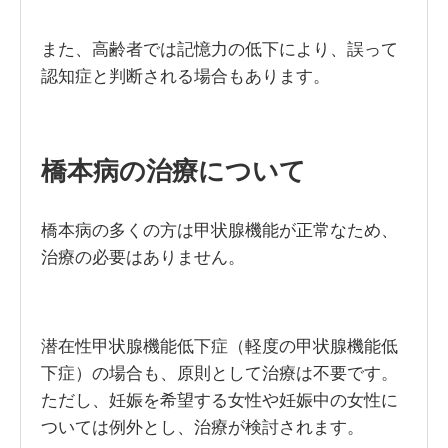
また、高齢者では記憶力の低下により、誤って
認知症と判断される場合もあります。
橋本病の治療について
橋本病の多くの方は甲状腺機能が正常なため、
治療の必要はありません。
潜在性甲状腺機能低下症（軽度の甲状腺機能低
下症）の場合も、原則として治療は不要です。
ただし、妊娠を希望する女性や妊娠中の女性に
ついては例外とし、治療が検討されます。