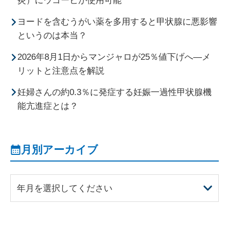
ヨードを含むうがい薬を多用すると甲状腺に悪影響
というのは本当？
2026年8月1日からマンジャロが25％値下げへ―メ
リットと注意点を解説
妊婦さんの約0.3％に発症する妊娠一過性甲状腺機
能亢進症とは？
月別アーカイブ
年月を選択してください