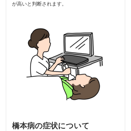
が高いと判断されます。
橋本病の症状について