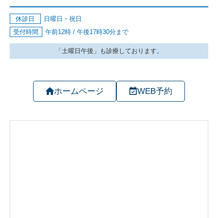
ホームページ
WEB予約