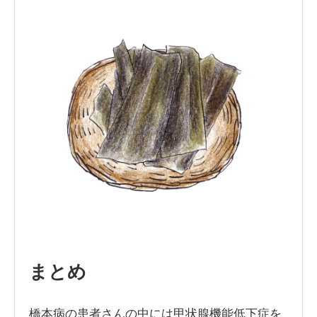
まとめ
橋本病の患者さんの中には甲状腺機能低下症を