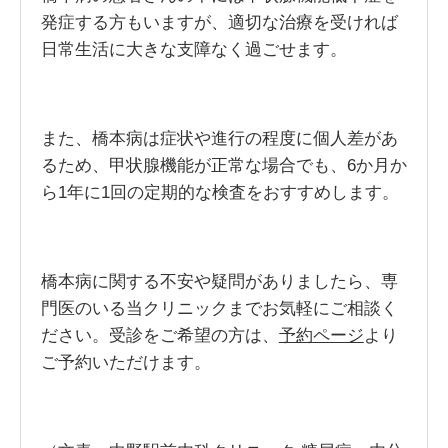
発症する方もいますが、適切な治療を受ければ
日常生活に大きな支障なく過ごせます。
また、橋本病は症状や進行の程度に個人差があ
るため、甲状腺機能が正常な場合でも、6か月か
ら1年に1回の定期的な検査をおすすめします。
橋本病に関する不安や疑問がありましたら、専
門医のいる当クリニックまでお気軽にご相談く
ださい。受診をご希望の方は、
予約ページ
より
ご予約いただけます。