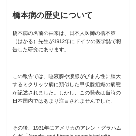
橋本病の歴史について
橋本病の名前の由来は、日本人医師の橋本策
（はかる）先生が1912年にドイツの医学誌で報
告した研究にあります。
この報告では、唾液腺や涙腺がびまん性に腫大
するミクリッツ病に類似した甲状腺組織の病態
が記述されました。しかし、この発表は当時の
日本国内ではあまり注目されませんでした。
その後、1931年にアメリカのアレン・グラハム