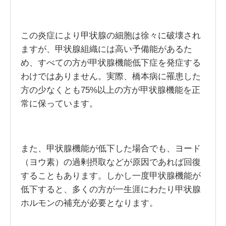
この炎症により甲状腺の細胞は徐々に破壊され
ますが、甲状腺組織には高い予備能があるた
め、すべての方が甲状腺機能低下症を発症する
わけではありません。実際、橋本病に罹患した
方の少なくとも75%以上の方が甲状腺機能を正
常に保っています。
また、甲状腺機能が低下した場合でも、ヨード
（ヨウ素）の過剰摂取などが原因であれば回復
することもあります。しかし一度甲状腺機能が
低下すると、多くの方が一生涯にわたり甲状腺
ホルモンの補充が必要となります。