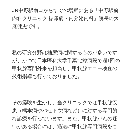
JR中野駅南口からすぐの場所にある「中野駅前
内科クリニック 糖尿病・内分泌内科」院長の大
庭健史です。
私の研究分野は糖尿病に関するものが多いです
が、かつて日本医科大学千葉北総病院で週1回の
甲状腺専門外来を担当し、甲状腺エコー検査の
技術指導も行っておりました。
その経験を生かし、当クリニックでは甲状腺疾
患（橋本病やバセドウ病など）に対する専門的
な診療を行っています。また、甲状腺がんの疑
いがある場合には、迅速に甲状腺専門病院をご