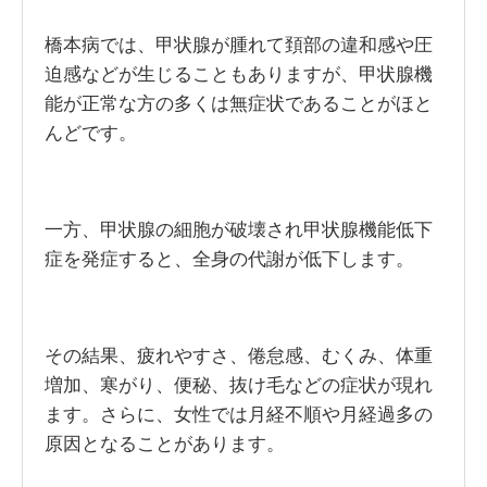
橋本病では、甲状腺が腫れて頚部の違和感や圧
迫感などが生じることもありますが、甲状腺機
能が正常な方の多くは無症状であることがほと
んどです。
一方、甲状腺の細胞が破壊され甲状腺機能低下
症を発症すると、全身の代謝が低下します。
その結果、疲れやすさ、倦怠感、むくみ、体重
増加、寒がり、便秘、抜け毛などの症状が現れ
ます。さらに、女性では月経不順や月経過多の
原因となることがあります。