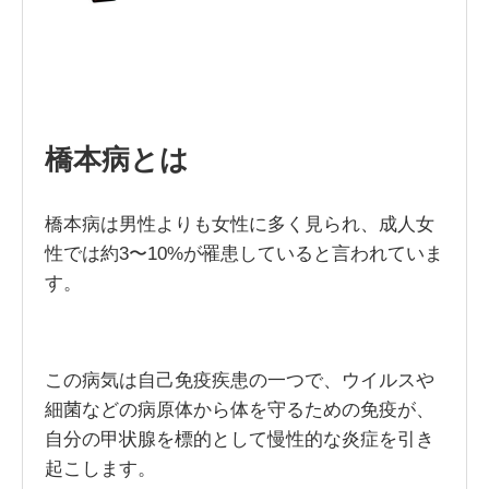
橋本病とは
橋本病は男性よりも女性に多く見られ、成人女
性では約3〜10%が罹患していると言われていま
す。
この病気は自己免疫疾患の一つで、ウイルスや
細菌などの病原体から体を守るための免疫が、
自分の甲状腺を標的として慢性的な炎症を引き
起こします。