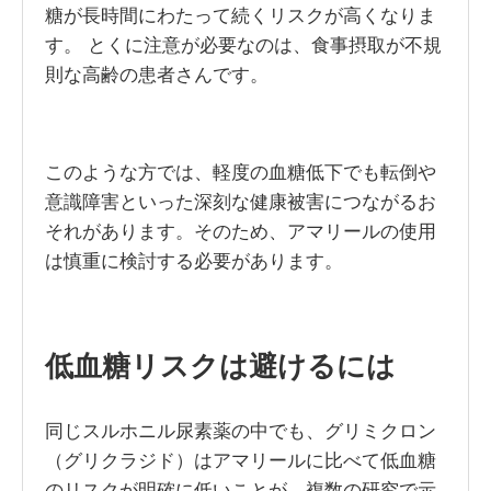
糖が長時間にわたって続くリスクが高くなりま
す。 とくに注意が必要なのは、食事摂取が不規
則な高齢の患者さんです。
このような方では、軽度の血糖低下でも転倒や
意識障害といった深刻な健康被害につながるお
それがあります。そのため、アマリールの使用
は慎重に検討する必要があります。
低血糖リスクは避けるには
同じスルホニル尿素薬の中でも、グリミクロン
（グリクラジド）はアマリールに比べて低血糖
のリスクが明確に低いことが、複数の研究で示