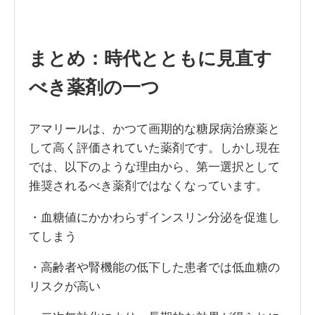
まとめ：時代とともに見直す
べき薬剤の一つ
アマリールは、かつて画期的な糖尿病治療薬と
して高く評価されていた薬剤です。しかし現在
では、以下のような理由から、第一選択として
推奨されるべき薬剤ではなくなっています。
・血糖値にかかわらずインスリン分泌を促進し
てしまう
・高齢者や腎機能の低下した患者では低血糖の
リスクが高い