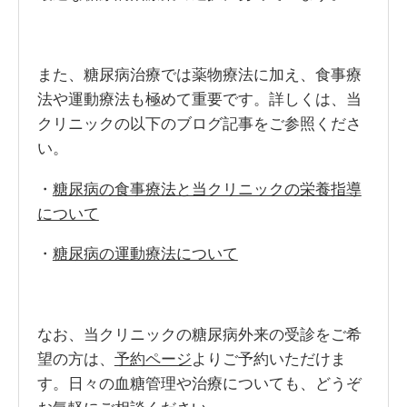
また、糖尿病治療では薬物療法に加え、食事療
法や運動療法も極めて重要です。詳しくは、当
クリニックの以下のブログ記事をご参照くださ
い。
・
糖尿病の食事療法と当クリニックの栄養指導
について
・
糖尿病の運動療法について
なお、当クリニックの糖尿病外来の受診をご希
望の方は、
予約ページ
よりご予約いただけま
す。日々の血糖管理や治療についても、どうぞ