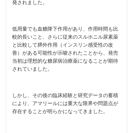
発されました。
低用量でも血糖降下作用があり、作用時間も比
較的長いこと、さらに従来のスルホニル尿素薬
と比較して膵外作用（インスリン感受性の改
善）がある可能性が示唆されたことから、発売
当初は理想的な糖尿病治療薬になることが期待
されていました。
しかし、その後の臨床経験と研究データの蓄積
により、アマリールには重大な限界や問題点が
存在することが明らかになってきました。