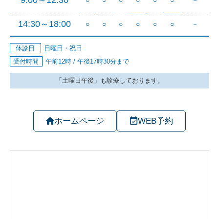
ホームページ
WEB予約