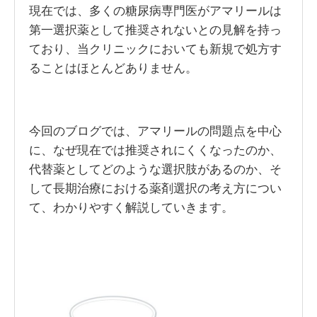
現在では、多くの糖尿病専門医がアマリールは
第一選択薬として推奨されないとの見解を持っ
ており、当クリニックにおいても新規で処方す
ることはほとんどありません。
今回のブログでは、アマリールの問題点を中心
に、なぜ現在では推奨されにくくなったのか、
代替薬としてどのような選択肢があるのか、そ
して長期治療における薬剤選択の考え方につい
て、わかりやすく解説していきます。