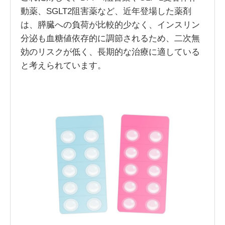
動薬、SGLT2阻害薬など、近年登場した薬剤
は、膵臓への負荷が比較的少なく、インスリン
分泌も血糖値依存的に調節されるため、二次無
効のリスクが低く、長期的な治療に適している
と考えられています。