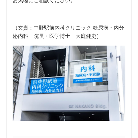
お気軽にご相談ください。
（文責：中野駅前内科クリニック 糖尿病・内分
泌内科 院長・医学博士 大庭健史）