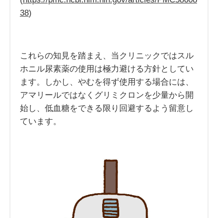
38
)
これらの知見を踏まえ、当クリニックではスル
ホニル尿素薬の使用は極力避ける方針としてい
ます。しかし、やむを得ず使用する場合には、
アマリールではなくグリミクロンを少量から開
始し、低血糖をできる限り回避するよう留意し
ています。