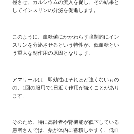
極させ、カルシウムの流入を促し、その結果と
してインスリンの分泌を促進します。
このように、血糖値にかかわらず強制的にイン
スリンを分泌させるという特性が、低血糖とい
う重大な副作用の原因となります。
アマリールは、即効性はそれほど強くないもの
の、1回の服用で1日近く作用が続くことがあり
ます。
そのため、特に高齢者や腎機能が低下している
患者さんでは、薬が体内に蓄積しやすく、低血