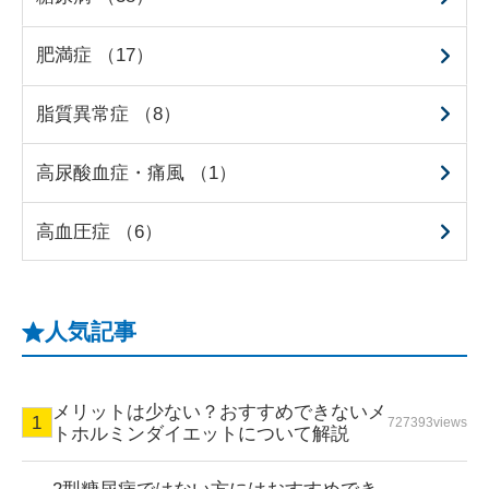
肥満症 （17）
脂質異常症 （8）
高尿酸血症・痛風 （1）
高血圧症 （6）
人気記事
メリットは少ない？おすすめできないメ
727393views
トホルミンダイエットについて解説