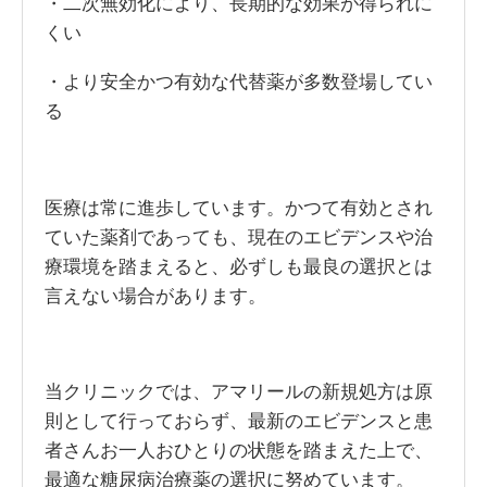
・二次無効化により、長期的な効果が得られに
くい
・より安全かつ有効な代替薬が多数登場してい
る
医療は常に進歩しています。かつて有効とされ
ていた薬剤であっても、現在のエビデンスや治
療環境を踏まえると、必ずしも最良の選択とは
言えない場合があります。
当クリニックでは、アマリールの新規処方は原
則として行っておらず、最新のエビデンスと患
者さんお一人おひとりの状態を踏まえた上で、
最適な糖尿病治療薬の選択に努めています。