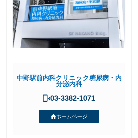
中野駅前内科クリニック糖尿病・内
分泌内科
03-3382-1071
ホームページ