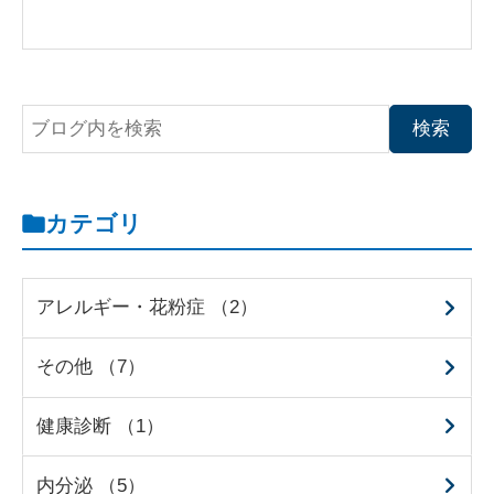
カテゴリ
アレルギー・花粉症 （2）
その他 （7）
健康診断 （1）
内分泌 （5）