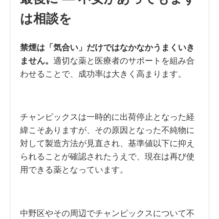
は相談を
禁煙は「気合い」だけではなかなかうまくいき
ません。
適切な薬と医療者のサポートを組み合
わせることで、成功率は大きく高まります。
チャンピックスは一時的に出荷停止となった経
緯こそありますが、その原因となった不純物に
対して製造方法が見直され、基準値以下に抑え
られることが確認されたうえで、現在は再び使
用できる薬となっています。
中野区やその周辺でチャンピックスについて不