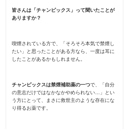
皆さんは「チャンピックス」って聞いたことが
ありますか？
喫煙されている方で、「そろそろ本気で禁煙し
たい」と思ったことがある方なら、一度は耳に
したことがあるかもしれません。
チャンピックスは禁煙補助薬の一つ
で、「自分
の意志だけではなかなかやめられない…」とい
う方にとって、まさに救世主のような存在にな
り得るお薬です。