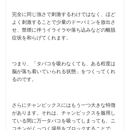
完全に同じ強さで刺激するわけではなく、ほど
よく刺激することで少量のドーパミンを放出さ
せ、禁煙に伴うイライラや落ち込みなどの離脱
症状を和らげてくれます。
つまり、「タバコを吸わなくても、ある程度は
脳が落ち着いていられる状態」をつくってくれ
るのです。
さらにチャンピックスにはもう一つ大きな特徴
があります。それは、チャンピックスを服用し
ている間に万一タバコを吸ってしまっても、ニ
コチンがくっつく場所をブロックすることで、