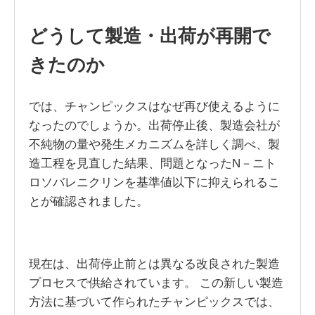
どうして製造・出荷が再開で
きたのか
では、チャンピックスはなぜ再び使えるように
なったのでしょうか。出荷停止後、製造会社が
不純物の量や発生メカニズムを詳しく調べ、製
造工程を見直した結果、問題となったN－ニト
ロソバレニクリンを基準値以下に抑えられるこ
とが確認されました。
現在は、出荷停止前とは異なる改良された製造
プロセスで供給されています。 この新しい製造
方法に基づいて作られたチャンピックスでは、