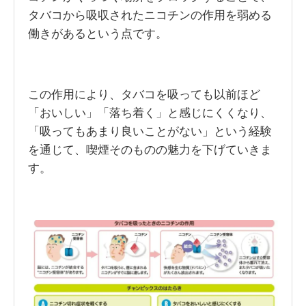
タバコから吸収されたニコチンの作用を弱める
働きがあるという点です。
この作用により、タバコを吸っても以前ほど
「おいしい」「落ち着く」と感じにくくなり、
「吸ってもあまり良いことがない」という経験
を通じて、喫煙そのものの魅力を下げていきま
す。