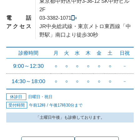
東京都中野区中野3-36-12 SK中野ビル
2F
電話
03-3382-1071
アクセス
JR中央総武線・東京メトロ東西線「中
野駅」南口より徒歩30秒