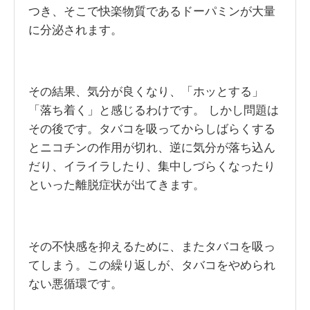
つき、そこで快楽物質であるドーパミンが大量
に分泌されます。
その結果、気分が良くなり、「ホッとする」
「落ち着く」と感じるわけです。 しかし問題は
その後です。タバコを吸ってからしばらくする
とニコチンの作用が切れ、逆に気分が落ち込ん
だり、イライラしたり、集中しづらくなったり
といった離脱症状が出てきます。
その不快感を抑えるために、またタバコを吸っ
てしまう。この繰り返しが、タバコをやめられ
ない悪循環です。