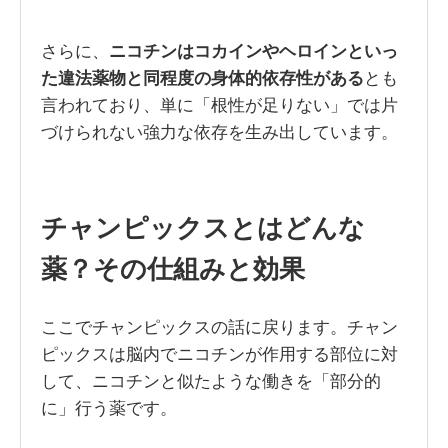
さらに、
ニコチンはコカインやヘロインといっ
た違法薬物と同程度の身体的依存性がある
とも
言われており、単に「根性が足りない」では片
づけられない強力な依存を生み出しています。
チャンピックスとはどんな
薬？その仕組みと効果
ここでチャンピックスの話に戻ります。チャン
ピックスは脳内でニコチンが作用する部位に対
して、ニコチンと似たような働きを「部分的
に」行う薬です。