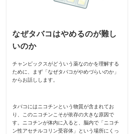
なぜタバコはやめるのが難し
いのか
チャンピックスがどういう薬なのかを理解する
ために、まず「なぜタバコがやめづらいのか」
からお話しします。
タバコにはニコチンという物質が含まれてお
り、このニコチンこそが依存の大きな原因で
す。ニコチンが体内に入ると、脳内で「ニコチ
ン性アセチルコリン受容体」という場所にくっ