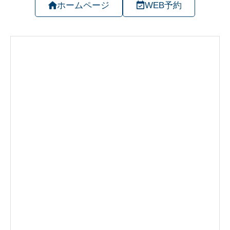
ホームページ
WEB予約