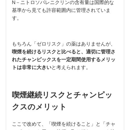
N－ニトロソバレニクリンの含有量は国際的な
基準から見ても許容範囲内に管理されていま
す。
もちろん「ゼロリスク」の薬はありませんが、
喫煙を続けるリスクと比べると、適切に管理さ
れたチャンピックスを一定期間使用するメリッ
トは非常に大きい
と考えられます。
喫煙継続リスクとチャンピッ
クスのメリット
ここで改めて、「喫煙を続けること」と「チャ