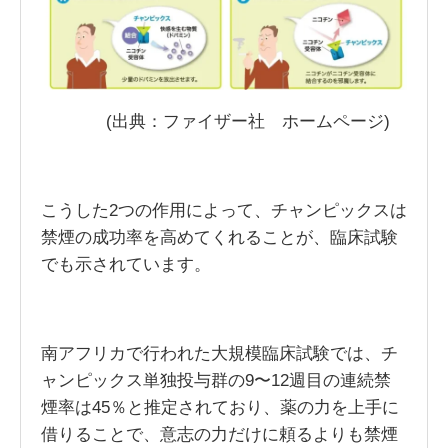
(出典：ファイザー社 ホームページ)
こうした2つの作用によって、チャンピックスは
禁煙の成功率を高めてくれることが、臨床試験
でも示されています。
南アフリカで行われた大規模臨床試験では、チ
ャンピックス単独投与群の9〜12週目の連続禁
煙率は45％と推定されており、薬の力を上手に
借りることで、意志の力だけに頼るよりも禁煙