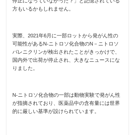
停止になっていなかった？」と記憶されている
方もいるかもしれません。
実際、2021年6月に一部ロットから発がん性の
可能性があるN-ニトロソ化合物のN－ニトロソ
バレニクリンが検出されたことがきっかけで、
国内外で出荷が停止され、大きなニュースにな
りました。
N-ニトロソ化合物の一部は動物実験で発がん性
が指摘されており、医薬品中の含有量には世界
的に厳しい基準が設けられています。