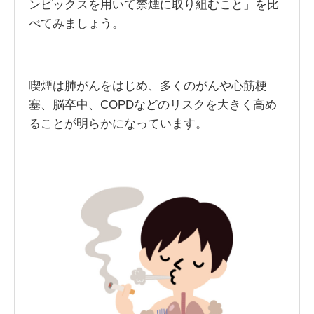
ンピックスを用いて禁煙に取り組むこと」を比
べてみましょう。
喫煙は肺がんをはじめ、多くのがんや心筋梗
塞、脳卒中、COPDなどのリスクを大きく高め
ることが明らかになっています。