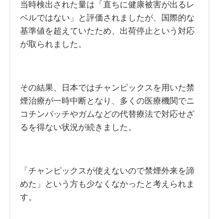
当時検出された量は「直ちに健康被害が出るレ
ベルではない」と評価されましたが、国際的な
基準値を超えていたため、出荷停止という対応
が取られました。
その結果、日本ではチャンピックスを用いた禁
煙治療が一時中断となり、多くの医療機関でニ
コチンパッチやガムなどの代替療法で対応せざ
るを得ない状況が続きました。
「チャンピックスが使えないので禁煙外来を諦
めた」という方も少なくなかったと考えられま
す。