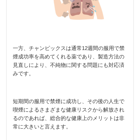
一方、チャンピックスは通常12週間の服用で禁
煙成功率を高めてくれる薬であり、製造方法の
見直しにより、不純物に関する問題にも対応済
みです。
短期間の服用で禁煙に成功し、その後の人生で
喫煙によるさまざまな健康リスクから解放され
るのであれば、総合的な健康上のメリットは非
常に大きいと言えます。