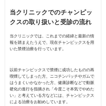
当クリニックでのチャンピッ
クスの取り扱いと受診の流れ
当クリニックでは、これまでの経緯と最新の情
報を踏まえたうえで、現在チャンピックスを用
いた禁煙治療を行っています。
以前チャンピックスで禁煙に成功したものの再
喫煙してしまった方、ニコチンパッチやガムで
はうまくいかなかった方、健康診断などで動脈
硬化の進行を指摘され「今度こそ本気でやめた
い」と考えている方などには、チャンピックス
による治療をお勧めしています。