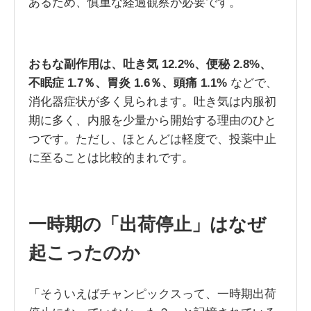
あるため、慎重な経過観察が必要です。
おもな副作用は、吐き気 12.2%、便秘 2.8%、
不眠症 1.7％、胃炎 1.6％、頭痛 1.1%
などで、
消化器症状が多く見られます。吐き気は内服初
期に多く、内服を少量から開始する理由のひと
つです。ただし、ほとんどは軽度で、投薬中止
に至ることは比較的まれです。
一時期の「出荷停止」はなぜ
起こったのか
「そういえばチャンピックスって、一時期出荷