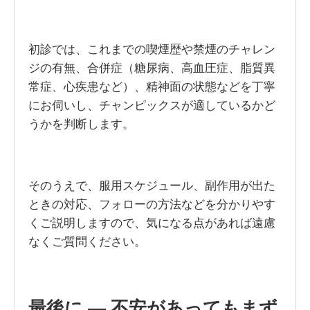
初診では、これまでの喫煙歴や禁煙のチャレン
ジの有無、合併症（糖尿病、高血圧症、脂質異
常症、心疾患など）、精神面の状態などを丁寧
にお伺いし、チャンピックスが適しているかど
うかを判断します。
そのうえで、服用スケジュール、副作用が出た
ときの対応、フォローの方法などを分かりやす
くご説明しますので、気になる点があれば遠慮
なくご質問ください。
最後に ― 不安があってもまず