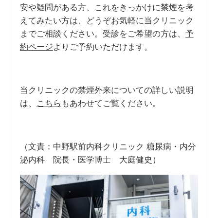
安や疑問がある方、これをきっかけに禁煙を考
えてみたい方は、どうぞお気軽に当クリニック
までご相談ください。受診をご希望の方は、
予
約ページ
よりご予約いただけます。
当クリニックの禁煙外来についての詳しい説明
は、
こちら
もあわせてご覧ください。
（文責：中野駅前内科クリニック 糖尿病・内分
泌内科 院長・医学博士 大庭健史）