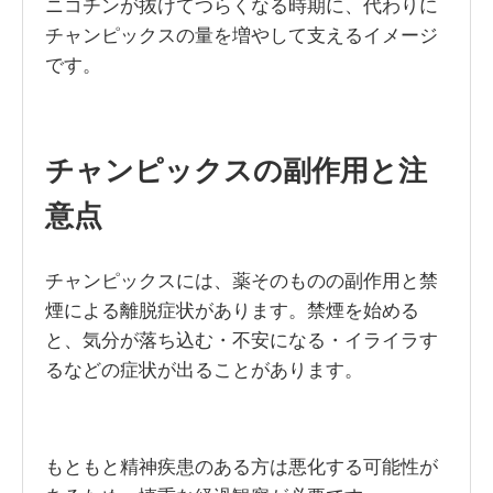
ニコチンが抜けてつらくなる時期に、代わりに
チャンピックスの量を増やして支えるイメージ
です。
チャンピックスの副作用と注
意点
チャンピックスには、薬そのものの副作用と禁
煙による離脱症状があります。禁煙を始める
と、気分が落ち込む・不安になる・イライラす
るなどの症状が出ることがあります。
もともと精神疾患のある方は悪化する可能性が