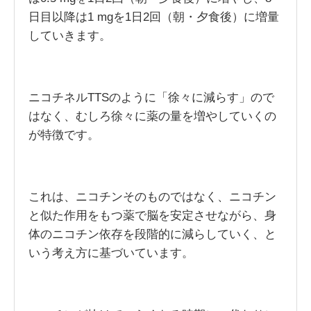
日目以降は1 mgを1日2回（朝・夕食後）に増量
していきます。
ニコチネルTTSのように「徐々に減らす」ので
はなく、むしろ徐々に薬の量を増やしていくの
が特徴です。
これは、ニコチンそのものではなく、ニコチン
と似た作用をもつ薬で脳を安定させながら、身
体のニコチン依存を段階的に減らしていく、と
いう考え方に基づいています。