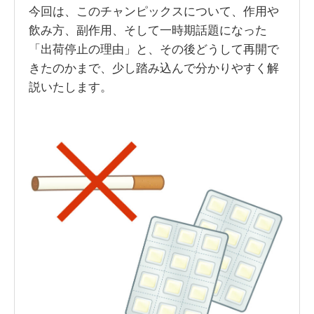
今回は、このチャンピックスについて、作用や
飲み方、副作用、そして一時期話題になった
「出荷停止の理由」と、その後どうして再開で
きたのかまで、少し踏み込んで分かりやすく解
説いたします。