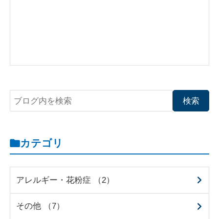
カテゴリ
アレルギー・花粉症 （2）
その他 （7）