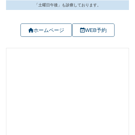
ホームページ
WEB予約