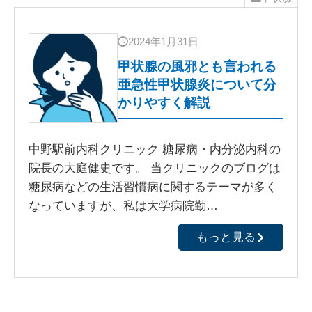
2024年1月31日
甲状腺の風邪とも言われる
亜急性甲状腺炎について分
かりやすく解説
中野駅前内科クリニック 糖尿病・内分泌内科の
院長の大庭健史です。 当クリニックのブログは
糖尿病などの生活習慣病に関するテーマが多く
なっていますが、私は大学病院勤…
もっと見る