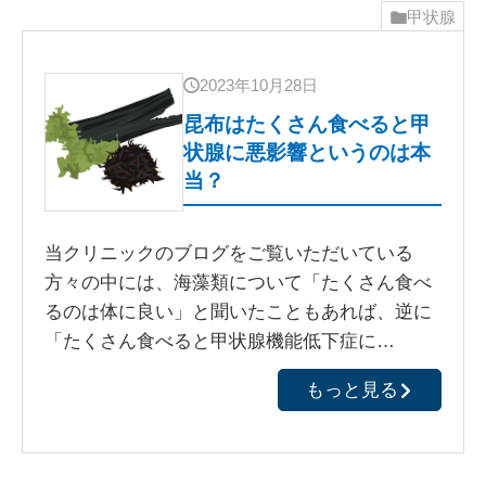
甲状腺
2023年10月28日
昆布はたくさん食べると甲
状腺に悪影響というのは本
当？
当クリニックのブログをご覧いただいている
方々の中には、海藻類について「たくさん食べ
るのは体に良い」と聞いたこともあれば、逆に
「たくさん食べると甲状腺機能低下症に…
もっと見る