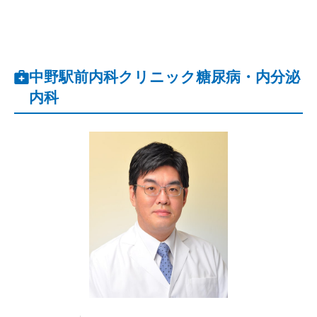
中野駅前内科クリニック糖尿病・内分泌
内科