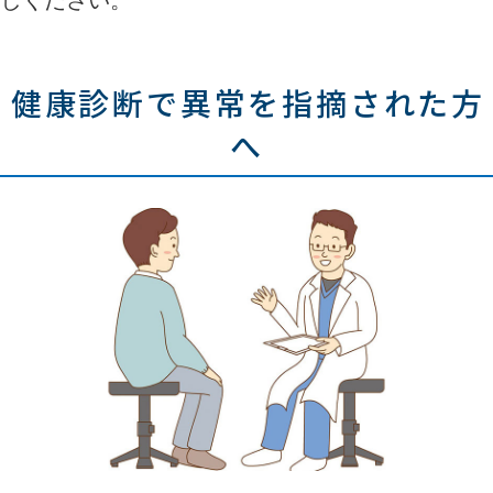
しください。
健康診断で異常を指摘された方
へ