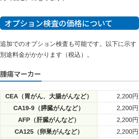
オプション検査の価格について
追加でのオプション検査も可能です。以下に示す
別途料金がかかります（税込）。
腫瘍マーカー
CEA（胃がん、大腸がんなど）
2,200円
CA19-9（膵臓がんなど）
2,200円
AFP（肝臓がんなど）
2,200円
CA125（卵巣がんなど）
2,200円