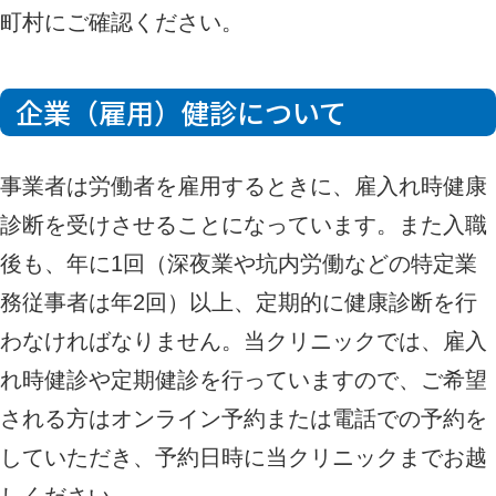
町村にご確認ください。
企業（雇用）健診について
事業者は労働者を雇用するときに、雇入れ時健康
診断を受けさせることになっています。また入職
後も、年に1回（深夜業や坑内労働などの特定業
務従事者は年2回）以上、定期的に健康診断を行
わなければなりません。当クリニックでは、雇入
れ時健診や定期健診を行っていますので、ご希望
される方は
オンライン予約
または電話での予約を
していただき、予約日時に当クリニックまでお越