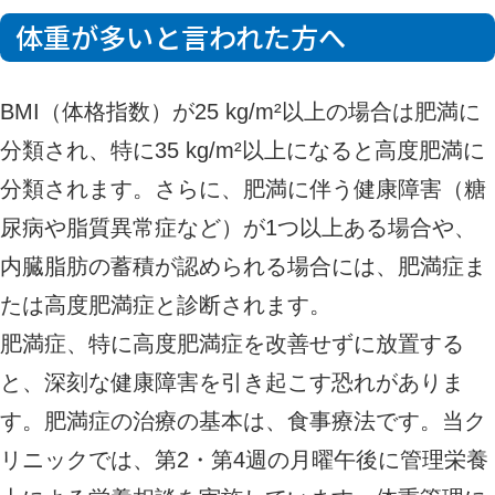
体重が多いと言われた方へ
BMI（体格指数）が25 kg/m²以上の場合は肥満に
分類され、特に35 kg/m²以上になると高度肥満に
分類されます。さらに、肥満に伴う健康障害（糖
尿病や脂質異常症など）が1つ以上ある場合や、
内臓脂肪の蓄積が認められる場合には、肥満症ま
たは高度肥満症と診断されます。
肥満症、特に高度肥満症を改善せずに放置する
と、深刻な健康障害を引き起こす恐れがありま
す。肥満症の治療の基本は、食事療法です。当ク
リニックでは、第2・第4週の月曜午後に管理栄養