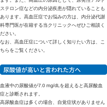
ステロン症などの内分泌疾患が隠れていることも
あります。高血圧症でお悩みの方は、内分泌代謝
科専門医が在籍する当クリニックへぜひご相談く
ださい。
なお、高血圧症について詳しく知りたい方は、
こ
ちら
をご覧ください。
尿酸値が高いと言われた方へ
血液中の尿酸値が7.0 mg/dLを超えると高尿酸血
症と診断されます。
高尿酸血症は多くの場合、自覚症状がありません