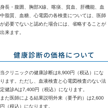
身長・腹囲、胸部X線、喀痰、貧血、肝機能、血
中脂質、血糖、心電図の各検査については、医師
が必要でないと認めた場合には、省略することが
出来ます。
健康診断の価格について
当クリニックの健康診断は8,900円（税込）にな
ります。ただし、血液検査と心電図検査のない法
定健診Aは7,400円（税込）になります。
また医師による結果説明外来（要予約）は2,600
円（税込）になります。