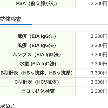
PSA（前立腺がん）
2,200円
抗体検査
麻疹（EIA IgG法）
3,300円
風疹（EIA IgG法）
3,300円
ムンプス（EIA IgG法）
3,300円
水痘 (EIA IgG法)
3,300円
B型肝炎（HBｓ抗体、HBｓ抗原）
3,300円
C型肝炎（HCV抗体）
3,300円
ピロリ抗体検査
3,300円
感染症