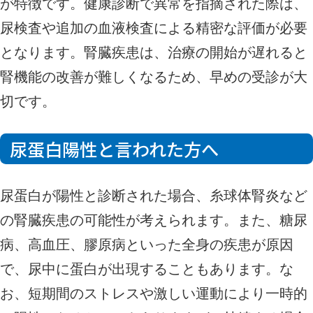
が特徴です。健康診断で異常を指摘された際は、
尿検査や追加の血液検査による精密な評価が必要
となります。腎臓疾患は、治療の開始が遅れると
腎機能の改善が難しくなるため、早めの受診が大
切です。
尿蛋白陽性と言われた方へ
尿蛋白が陽性と診断された場合、糸球体腎炎など
の腎臓疾患の可能性が考えられます。また、糖尿
病、高血圧、膠原病といった全身の疾患が原因
で、尿中に蛋白が出現することもあります。な
お、短期間のストレスや激しい運動により一時的