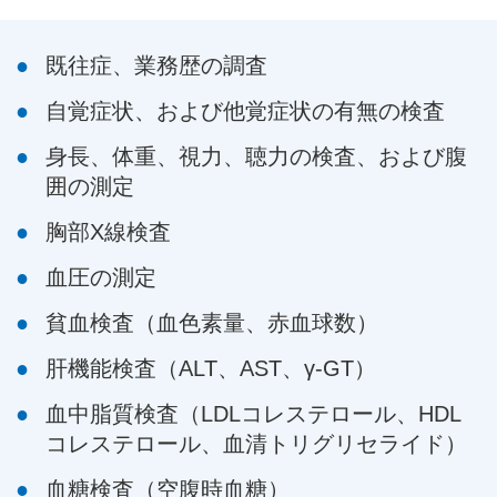
既往症、業務歴の調査
自覚症状、および他覚症状の有無の検査
身長、体重、視力、聴力の検査、および腹
囲の測定
胸部X線検査
血圧の測定
貧血検査（血色素量、赤血球数）
肝機能検査（ALT、AST、γ-GT）
血中脂質検査（LDLコレステロール、HDL
コレステロール、血清トリグリセライド）
血糖検査（空腹時血糖）