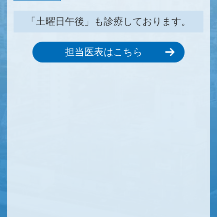
「土曜日午後」も診療しております。
担当医表はこちら