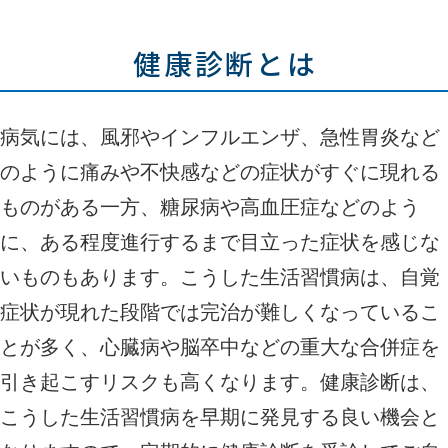
健康診断とは
病気には、風邪やインフルエンザ、急性胃炎など
のように痛みや不快感などの症状がすぐに現れる
ものがある一方、糖尿病や高血圧症などのよう
に、ある程度進行するまで目立った症状を感じな
いものもあります。こうした生活習慣病は、自覚
症状が現れた段階では完治が難しくなっているこ
とが多く、心臓病や脳卒中などの重大な合併症を
引き起こすリスクも高くなります。健康診断は、
こうした生活習慣病を早期に発見する良い機会と