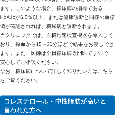
ます。このような場合、糖尿病の指標である
HbA1cが6.5％以上、または健康診断と同様の血糖
値が確認されれば、糖尿病と診断されます。
当クリニックでは、血糖迅速検査機器を導入して
おり、採血から15～20分ほどで結果をお渡しでき
ます。また、医師は全員糖尿病専門医ですので、
安心してご相談ください。
なお、糖尿病について詳しく知りたい方は
こちら
をご覧ください。
コレステロール・中性脂肪が高いと
言われた方へ