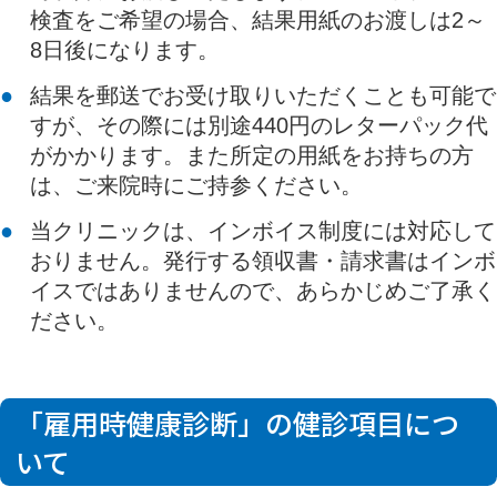
検査をご希望の場合、結果用紙のお渡しは2～
8日後になります。
結果を郵送でお受け取りいただくことも可能で
すが、その際には別途440円のレターパック代
がかかります。また所定の用紙をお持ちの方
は、ご来院時にご持参ください。
当クリニックは、インボイス制度には対応して
おりません。発行する領収書・請求書はインボ
イスではありませんので、あらかじめご了承く
ださい。
「雇用時健康診断」の健診項目につ
いて