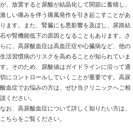
が、放置すると尿酸が結晶化して関節に蓄積し、
激しい痛みを伴う痛風発作を引き起こすことがあ
ります。また、腎臓にも悪影響を及ぼし、尿路結
石や腎機能低下の原因となることもあります。さ
らに、高尿酸血症は高血圧症や心臓病など、他の
生活習慣病のリスクを高めることが知られていま
す。そのため、尿酸値はガイドラインに沿って適
切にコントロールしていくことが重要です。高尿
酸血症でお悩みの方は、ぜひ当クリニックへご相
談ください。
なお、高尿酸血症について詳しく知りたい方は、
こちら
をご覧ください。