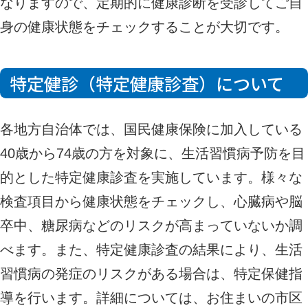
なりますので、定期的に健康診断を受診してご自
身の健康状態をチェックすることが大切です。
特定健診（特定健康診査）について
各地方自治体では、国民健康保険に加入している
40歳から74歳の方を対象に、生活習慣病予防を目
的とした特定健康診査を実施しています。様々な
検査項目から健康状態をチェックし、心臓病や脳
卒中、糖尿病などのリスクが高まっていないか調
べます。また、特定健康診査の結果により、生活
習慣病の発症のリスクがある場合は、特定保健指
導を行います。詳細については、お住まいの市区