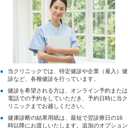
当クリニックでは、特定健診や企業（雇入）健
診など、各種健診を行っています。
健診を希望される方は、
オンライン予約
または
電話での予約をしていただき、予約日時に当ク
リニックまでお越しください。
健康診断の結果用紙は、最短で翌診療日の16
時以降にお渡しいたします。追加のオプション