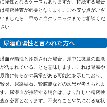
に陽性となるケースもありますが、持続する場合
は精密検査が必要となります。ご不安な点がござ
いましたら、早めに当クリニックまでご相談くだ
さい。
尿潜血陽性と言われた方へ
潜血が陽性と診断された場合、尿中に微量の血液
が含まれていることを意味します。これは腎臓や
尿路に何らかの異常がある可能性を示しており、
腎炎、尿路結石、腎腫瘍などの疾患が考えられま
す。尿潜血が持続する場合は、より詳しい精密検
査が必要となります。不安なことや気になる症状