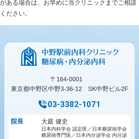
がある場合は、お早めに当クリニックまでご相談
ください。
〒164-0001
東京都中野区中野3-36-12 SK中野ビル2F
03-3382-1071
院長
大庭 健史
日本内科学会 認定医／日本糖尿病学会
糖尿病専門医／日本内分泌学会 内分泌