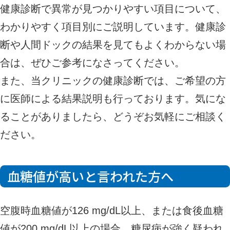
健康診断で異常が見つかりやすい項目について、
わかりやすく項目別にご説明しています。健康診
断や人間ドックの結果を見てもよくわからない場
合は、ぜひご参考になさってください。
また、当クリニックの健康診断では、ご希望の方
に医師による結果説明も行っております。気にな
ることがありましたら、どうぞお気軽にご相談く
ださい。
血糖値が高いと言われた方へ
空腹時血糖値が126 mg/dL以上、または食後血糖
値が200 mg/dL以上の場合、糖尿病が強く疑われ