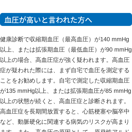
血圧が高いと言われた方へ
健康診断で収縮期血圧（最高血圧）が140 mmHg
以上、または拡張期血圧（最低血圧）が90 mmHg
以上の場合、高血圧症が強く疑われます。高血圧
症が疑われた際には、まず自宅で血圧を測定する
ことをお勧めします。自宅で測定した収縮期血圧
が135 mmHg以上、または拡張期血圧が85 mmHg
以上の状態が続くと、高血圧症と診断されます。
高血圧症を長期間放置すると、心筋梗塞や脳卒中
など、動脈硬化に関連する病気のリスクが高まり
ます。また、高血圧の原因として、原発性アルド