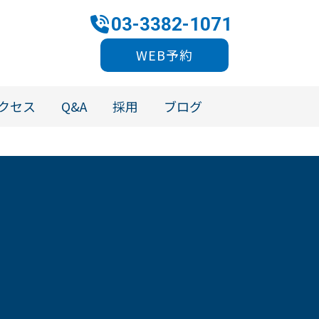
03-3382-1071
WEB予約
クセス
Q&A
採用
ブログ