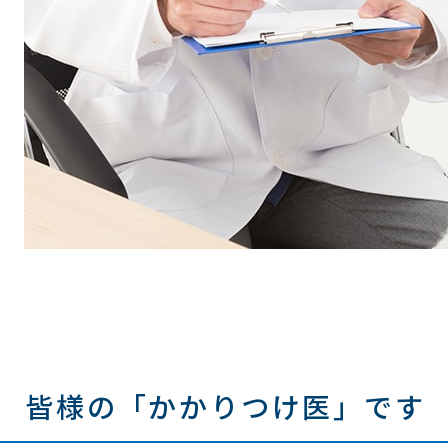
皆様の「かかりつけ医」です