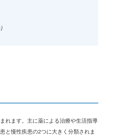
り
まれます。主に薬による治療や生活指導
患と慢性疾患の2つに大きく分類されま