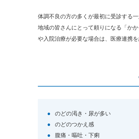
体調不良の方の多くが最初に受診する一
地域の皆さんにとって頼りになる「かか
や入院治療が必要な場合は、
医療連携を
のどの渇き・尿が多い
のどのつかえ感
腹痛・嘔吐・下痢