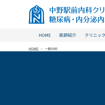
中野駅前内科クリニック糖尿病・内分泌内科
HOME
医師紹介
クリニッ
HOME
一般内科