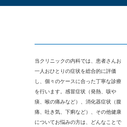
当クリニックの内科では、患者さんお
一人おひとりの症状を総合的に評価
し、個々のケースに合った丁寧な診療
を行います。感冒症状（発熱、咳や
痰、喉の痛みなど）、消化器症状（腹
痛、吐き気、下痢など）、その他健康
についてお悩みの方は、どんなことで