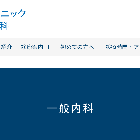
ク紹介
診療案内
初めての方へ
診療時間・ア
一般内科