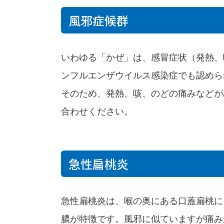
風邪症候群
いわゆる「かぜ」は、感冒症状（発熱、
ンフルエンザウイルス感染症でも認めら
そのため、発熱、咳、のどの痛みなどが
合わせください。
急性扁桃炎
急性扁桃炎は、喉の奥にある口蓋扁桃に
膿が特徴です。風邪に似ていますが痛み