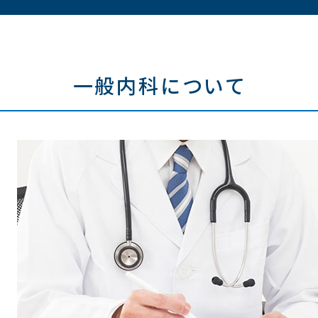
一般内科について