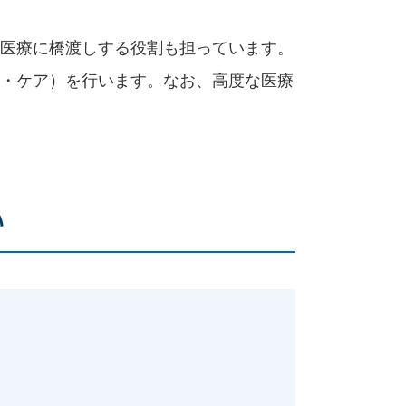
医療に橋渡しする役割も担っています。
・ケア）を行います。なお、高度な医療
い