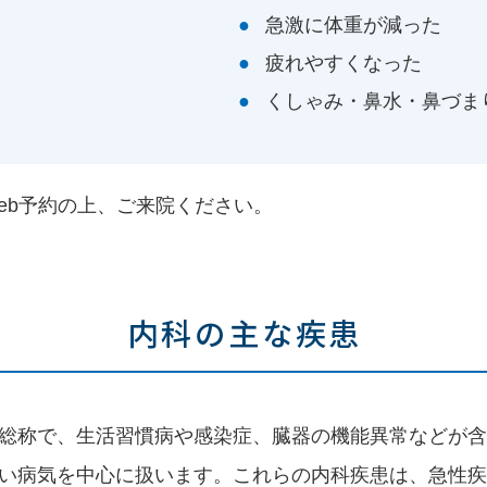
急激に体重が減った
疲れやすくなった
くしゃみ・鼻水・鼻づま
eb予約の上、ご来院ください。
内科の主な疾患
総称で、生活習慣病や感染症、臓器の機能異常などが含
い病気を中心に扱います。これらの内科疾患は、急性疾