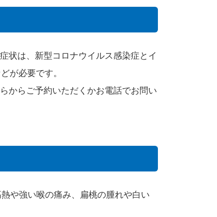
症状は、新型コロナウイルス感染症とイ
などが必要です。
ら
からご予約いただくかお電話でお問い
高熱や強い喉の痛み、扁桃の腫れや白い